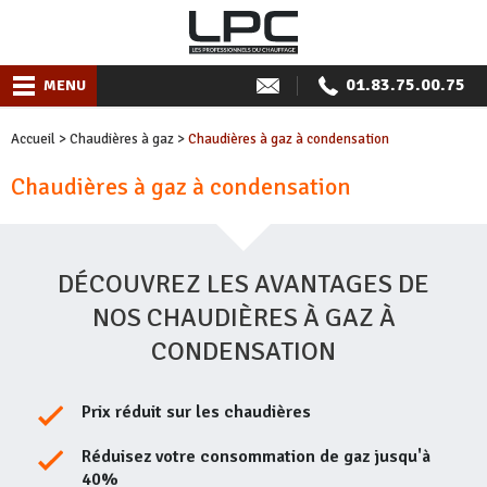
01.83.75.00.75
MENU
Accueil
>
Chaudières à gaz
>
Chaudières à gaz à condensation
Chaudières à gaz à condensation
DÉCOUVREZ LES AVANTAGES DE
NOS CHAUDIÈRES À GAZ À
CONDENSATION
Prix réduit sur les chaudières
Réduisez votre consommation de gaz jusqu'à
40%