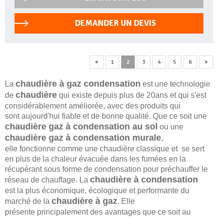
DEMANDER UN DEVIS
<
1
2
3
4
5
6
>
chaudière à gaz condensation
La
est une technologie
chaudière
de
qui existe depuis plus de 20ans et qui s'est
considérablement améliorée, avec des produits qui
sont aujourd'hui fiable et de bonne qualité. Que ce soit une
chaudière gaz à condensation au sol
ou une
chaudière gaz à condensation murale
,
elle fonctionne comme une chaudière classique et se sert
en plus de la chaleur évacuée dans les fumées en la
récupérant sous forme de condensation pour préchauffer le
chaudière à condensation
réseau de chauffage. La
est la plus économique, écologique et performante du
chaudière à gaz
marché de la
. Elle
présente principalement des avantages que ce soit au