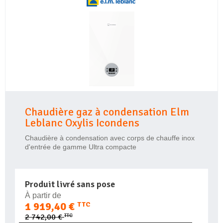
Chaudière gaz à condensation Elm
Leblanc Oxylis Icondens
Chaudière à condensation avec corps de chauffe inox
d'entrée de gamme Ultra compacte
Produit livré sans pose
À partir de
1 919,40 €
TTC
TTC
2 742,00 €