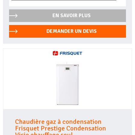
EN SAVOIR PLUS
DEMANDER UN DEVIS
Chaudière gaz à condensation
Frisquet Prestige Condensation
Visio chauffage seul