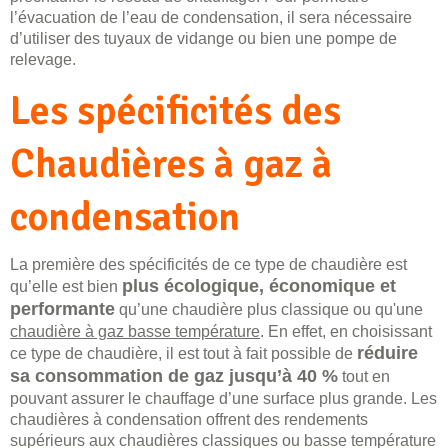
l’évacuation de l’eau de condensation, il sera nécessaire
d’utiliser des tuyaux de vidange ou bien une pompe de
relevage.
Les spécificités des
Chaudières à gaz à
condensation
La première des spécificités de ce type de chaudière est
plus écologique, économique et
qu’elle est bien
performante
qu’une chaudière plus classique ou qu'une
chaudière à gaz basse température
. En effet, en choisissant
réduire
ce type de chaudière, il est tout à fait possible de
sa consommation de gaz jusqu’à 40 %
tout en
pouvant assurer le chauffage d’une surface plus grande. Les
chaudières à condensation offrent des rendements
supérieurs aux chaudières classiques ou basse température