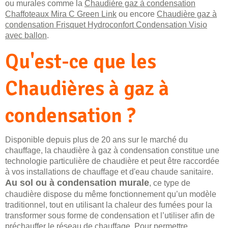
ou murales comme la
Chaudière gaz à condensation
Chaffoteaux Mira C Green Link
ou encore
Chaudière gaz à
condensation Frisquet Hydroconfort Condensation Visio
avec ballon
.
Qu'est-ce que les
Chaudières à gaz à
condensation ?
Disponible depuis plus de 20 ans sur le marché du
chauffage, la chaudière à gaz à condensation constitue une
technologie particulière de chaudière et peut être raccordée
à vos installations de chauffage et d'eau chaude sanitaire.
Au sol ou à condensation murale
, ce type de
chaudière dispose du même fonctionnement qu’un modèle
traditionnel, tout en utilisant la chaleur des fumées pour la
transformer sous forme de condensation et l’utiliser afin de
préchauffer le réseau de chauffage. Pour permettre