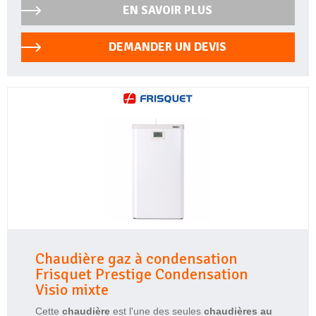
EN SAVOIR PLUS
DEMANDER UN DEVIS
Chaudière gaz à condensation
Frisquet Prestige Condensation
Visio mixte
Cette
chaudière
est l'une des seules
chaudières au