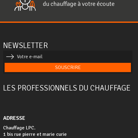
du chauffage à votre écoute
NEWSLETTER
SOUSCRIRE
LES PROFESSIONNELS DU CHAUFFAGE
ADRESSE
Chauffage LPC.
1 bis rue pierre et marie curie