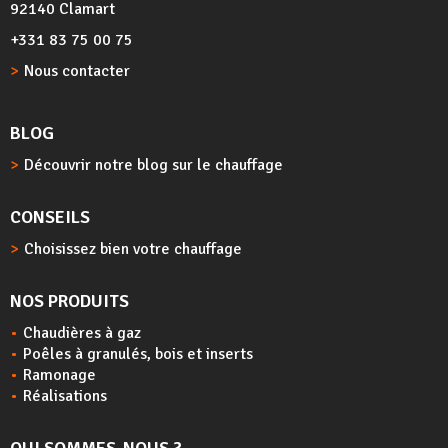
92140 Clamart
+331 83 75 00 75
Nous contacter
BLOG
Découvrir notre blog sur le chauffage
CONSEILS
Choisissez bien votre chauffage
NOS PRODUITS
Chaudières à gaz
Poêles à granulés, bois et inserts
Ramonage
Réalisations