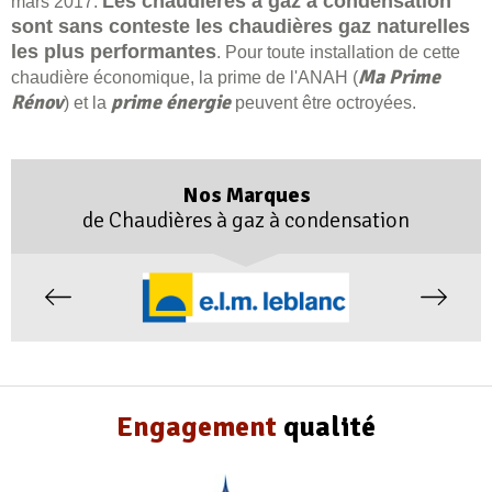
Les chaudières à gaz à condensation
mars 2017.
sont sans conteste les chaudières gaz naturelles
les plus performantes
. Pour toute installation de cette
Ma Prime
chaudière économique, la prime de l'ANAH (
Rénov
prime énergie
) et la
peuvent être octroyées.
Nos Marques
de Chaudières à gaz à condensation
Engagement
qualité