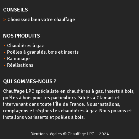
CONSEILS
Choisissez bien votre chauffage
NOS PRODUITS
Chaudières à gaz
Poêles à granulés, bois et inserts
Ramonage
Réalisations
QUI SOMMES-NOUS ?
Chauffage LPC spécialiste en chaudières à gaz, inserts à bois,
poêles à bois
pour les particuliers. Situés à Clamart et
intervenant dans toute l’Île de France. Nous installons,
remplaçons et réglons les chaudières à gaz. Nous posons et
installons vos inserts et poêles à bois.
Mentions légales
© Chauffage LPC. - 2024