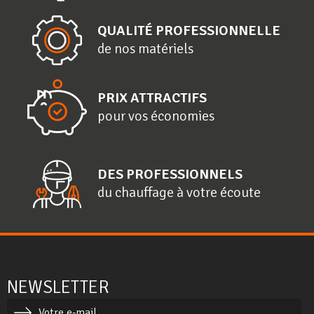
QUALITÉ PROFESSIONNELLE
de nos matériels
PRIX ATTRACTIFS
pour vos économies
DES PROFESSIONNELS
du chauffage à votre écoute
NEWSLETTER