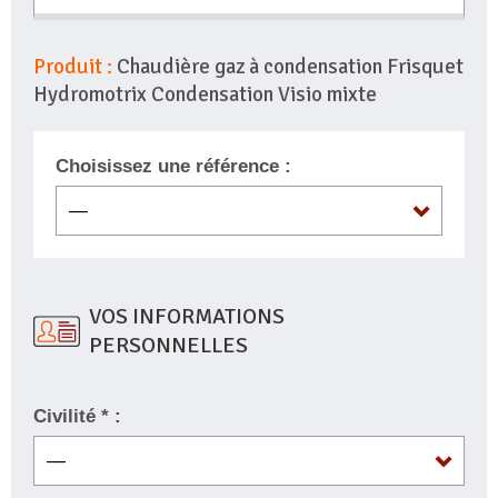
Produit :
Chaudière gaz à condensation Frisquet
Hydromotrix Condensation Visio mixte
Choisissez une référence :
VOS INFORMATIONS
PERSONNELLES
Civilité * :