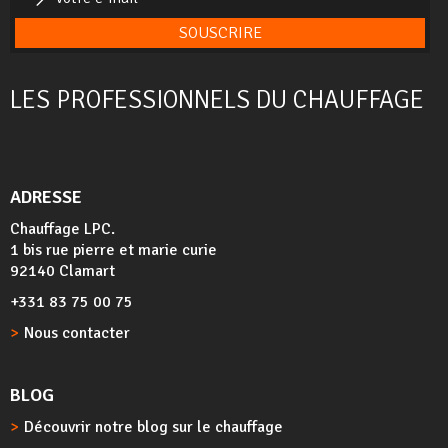
SOUSCRIRE
LES PROFESSIONNELS DU CHAUFFAGE
ADRESSE
Chauffage LPC.
1 bis rue pierre et marie curie
92140 Clamart
+331 83 75 00 75
Nous contacter
BLOG
Découvrir notre blog sur le chauffage