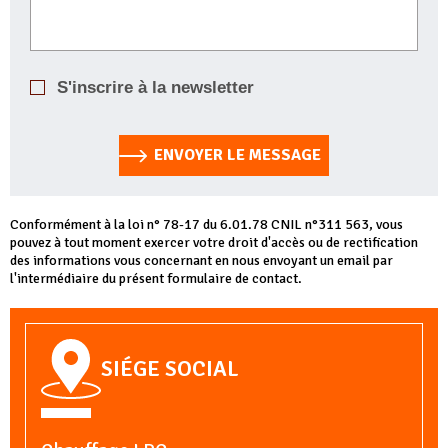
S'inscrire à la newsletter
ENVOYER LE MESSAGE
Conformément à la loi n° 78-17 du 6.01.78 CNIL n°311 563, vous
pouvez à tout moment exercer votre droit d'accès ou de rectification
des informations vous concernant en nous envoyant un email par
l'intermédiaire du présent formulaire de contact.
SIÉGE SOCIAL