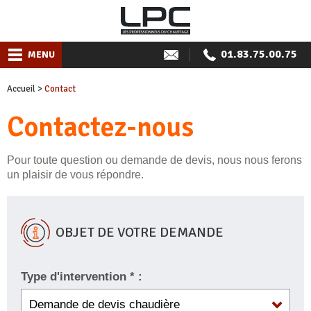
01.83.75.00.75
MENU
Accueil
>
Contact
Contactez-nous
Pour toute question ou demande de devis, nous nous ferons
un plaisir de vous répondre.
OBJET DE VOTRE DEMANDE
Type d'intervention * :