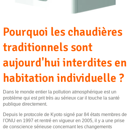
Pourquoi les chaudières
traditionnels sont
aujourd'hui interdites en
habitation individuelle ?
Dans le monde entier la pollution atmosphérique est un
problème qui est prit très au sérieux car il touche la santé
publique directement.
Depuis le protocole de Kyoto signé par 84 états membres de
l'ONU en 1997 et rentré en vigueur en 2005, il y a une prise
de conscience sérieuse concernant les changements