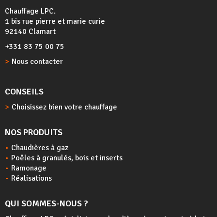
Chauffage LPC.
1 bis rue pierre et marie curie
92140 Clamart
+331 83 75 00 75
Nous contacter
CONSEILS
Choisissez bien votre chauffage
NOS PRODUITS
Chaudières à gaz
Poêles à granulés, bois et inserts
Ramonage
Réalisations
QUI SOMMES-NOUS ?