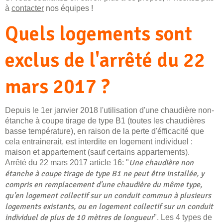
à
contacter
nos équipes !
Quels logements sont
exclus de l'arrêté du 22
mars 2017 ?
Depuis le 1er janvier 2018 l'utilisation d'une chaudière non-
étanche à coupe tirage de type B1 (toutes les chaudières
basse température), en raison de la perte d'éfficacité que
cela entrainerait, est interdite en logement individuel :
maison et appartement (sauf certains appartements).
Une chaudière non
Arrêté du 22 mars 2017 article 16: "
étanche à coupe tirage de type B1 ne peut être installée, y
compris en remplacement d'une chaudière du même type,
qu'en logement collectif sur un conduit commun à plusieurs
logements existants, ou en logement collectif sur un conduit
individuel de plus de 10 mètres de longueur
". Les 4 types de