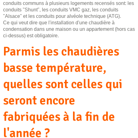
conduits communs à plusieurs logements recensés sont: les
conduits "Shunt", les conduits VMC gaz, les conduits
"Alsace" et les conduits pour alvéole technique (ATG).
Ce qui veut dire que l'installation d'une chaudière à
condensation dans une maison ou un appartement (hors cas
ci-dessus) est obligatoire.
Parmis les chaudières
basse température,
quelles sont celles qui
seront encore
fabriquées à la fin de
l'année ?