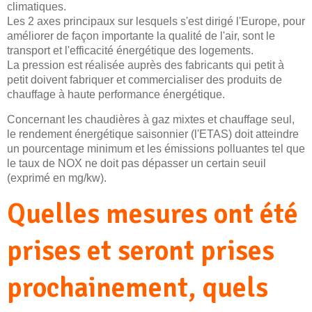
climatiques.
Les 2 axes principaux sur lesquels s'est dirigé l'Europe, pour
améliorer de façon importante la qualité de l'air, sont le
transport et l'efficacité énergétique des logements.
La pression est réalisée auprès des fabricants qui petit à
petit doivent fabriquer et commercialiser des produits de
chauffage à haute performance énergétique.
Concernant les chaudières à gaz mixtes et chauffage seul,
le rendement énergétique saisonnier (l'ETAS) doit atteindre
un pourcentage minimum et les émissions polluantes tel que
le taux de NOX ne doit pas dépasser un certain seuil
(exprimé en mg/kw).
Quelles mesures ont été
prises et seront prises
prochainement, quels