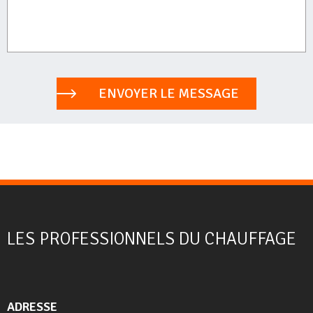
ENVOYER LE MESSAGE
LES PROFESSIONNELS DU CHAUFFAGE
ADRESSE