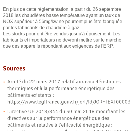
En plus de cette règlementation, à partir du 26 septembre
2018 les chaudières basse température ayant un taux de
NOX supérieur à 56mg/kw ne pourront plus être fabriquée
par les fabricants de chaudière à gaz.
Les stocks pourront être vendus jusqu'à épuisement. Les
fabricants et importateurs ne devront mettre sur le marché
que des appareils répondant aux exigences de l'ERP.
Sources
Arrêté du 22 mars 2017 relatif aux caractéristiques
thermiques et à la performance énergétique des
bâtiments existants :
https://www.legifrance.gouv.fr/jorf/id/JORFTEXT000
Directive UE 2018/844 du 30 mai 2018 modifiant les
directives sur la performance énergétique des
bâtiments et relative à l’efficacité énergétique :