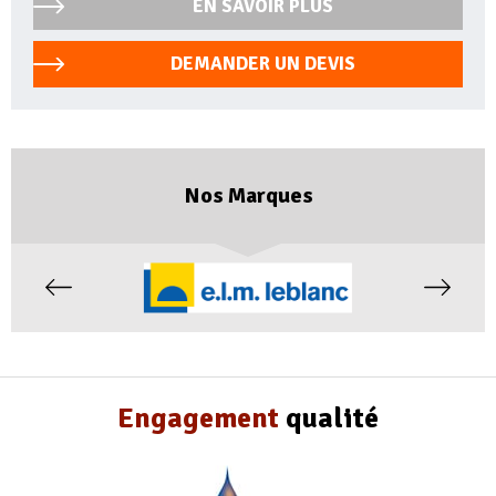
EN SAVOIR PLUS
DEMANDER UN DEVIS
Nos Marques
Engagement
qualité