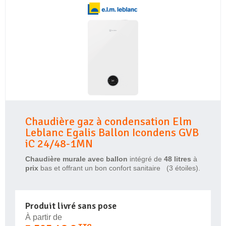
Chaudière gaz à condensation Elm
Leblanc Egalis Ballon Icondens GVB
iC 24/48-1MN
Chaudière murale avec ballon
intégré de
48
litres
à
prix
bas et offrant un bon confort sanitaire (3 étoiles).
Produit livré sans pose
À partir de