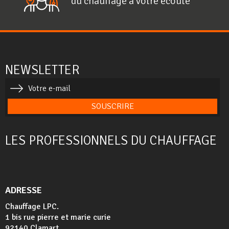
du chauffage à votre écoute
NEWSLETTER
SOUSCRIRE
LES PROFESSIONNELS DU CHAUFFAGE
ADRESSE
Chauffage LPC.
1 bis rue pierre et marie curie
92140 Clamart