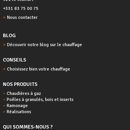
+331 83 75 00 75
Nous contacter
BLOG
Découvrir notre blog sur le chauffage
CONSEILS
Choisissez bien votre chauffage
NOS PRODUITS
Chaudières à gaz
Poêles à granulés, bois et inserts
Ramonage
Réalisations
QUI SOMMES-NOUS ?