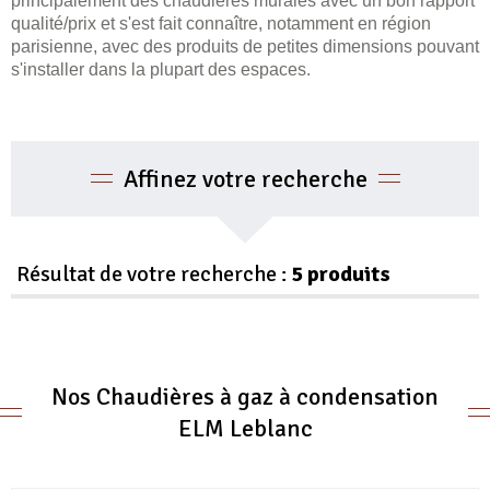
principalement des chaudières murales avec un bon rapport
qualité/prix et s'est fait connaître, notamment en région
parisienne, avec des produits de petites dimensions pouvant
s'installer dans la plupart des espaces.
Affinez votre recherche
Résultat de votre recherche :
5 produits
Nos Chaudières à gaz à condensation
ELM Leblanc