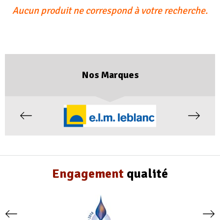
Aucun produit ne correspond à votre recherche.
Nos Marques
Engagement
qualité