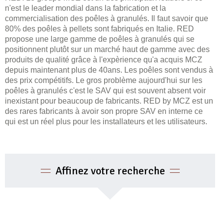
n'est le leader mondial dans la fabrication et la
commercialisation des poêles à granulés. Il faut savoir que
80% des poêles à pellets sont fabriqués en Italie. RED
propose une large gamme de poêles à granulés qui se
positionnent plutôt sur un marché haut de gamme avec des
produits de qualité grâce à l'expèrience qu'a acquis MCZ
depuis maintenant plus de 40ans. Les poêles sont vendus à
des prix compétitifs. Le gros problème aujourd'hui sur les
poêles à granulés c'est le SAV qui est souvent absent voir
inexistant pour beaucoup de fabricants. RED by MCZ est un
des rares fabricants à avoir son propre SAV en interne ce
qui est un réel plus pour les installateurs et les utilisateurs.
Affinez votre recherche