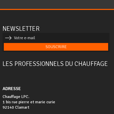
NEWSLETTER
SOUSCRIRE
LES PROFESSIONNELS DU CHAUFFAGE
ADRESSE
Chauffage LPC.
1 bis rue pierre et marie curie
92140 Clamart