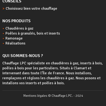
CONSEILS
Choisissez bien votre chauffage
NOS PRODUITS
Chaudières à gaz
Poêles à granulés, bois et inserts
Ramonage
Réalisations
QUI SOMMES-NOUS ?
Chauffage LPC spécialiste en chaudières à gaz, inserts à bois,
poêles à bois
pour les particuliers. Situés à Clamart et
intervenant dans toute l’Île de France. Nous installons,
remplaçons et réglons les chaudières à gaz. Nous posons et
installons vos inserts et poêles à bois.
Mentions légales
© Chauffage LPC. - 2024