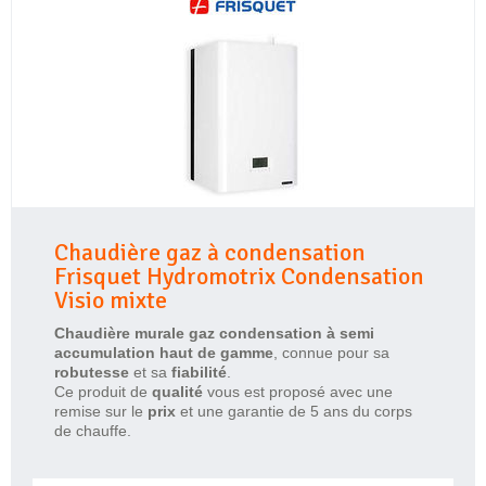
Chaudière gaz à condensation
Frisquet Hydromotrix Condensation
Visio mixte
Chaudière
murale gaz condensation à semi
accumulation haut de gamme
, connue pour sa
robutesse
et sa
fiabilité
.
Ce produit de
qualité
vous est proposé avec une
remise sur le
prix
et une garantie de 5 ans du corps
de chauffe.