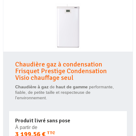
Chaudière gaz à condensation
Frisquet Prestige Condensation
Visio chauffage seul
Chaudière à gaz
de
haut de gamme
performante,
fiable, de petite taille et respecteuse de
l'environnement.
Produit livré sans pose
À partir de
3 199,56 €
TTC