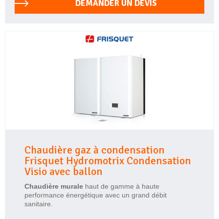
DEMANDER UN DEVIS
Chaudière gaz à condensation
Frisquet Hydromotrix Condensation
Visio avec ballon
Chaudière murale
haut de gamme à haute
performance énergétique avec un grand débit
sanitaire.