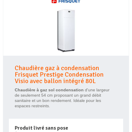
Chaudière gaz à condensation
Frisquet Prestige Condensation
Visio avec ballon intégré 80L
Chaudière à gaz sol condensation
d'une largeur
de seulement 54 cm proposant un grand débit
sanitaire et un bon rendement. Idéale pour les
espaces restreints.
Produit livré sans pose