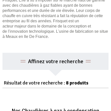
Frisquet. Elle a su s'imposer sur le marché haut de gamme
avec des chaudières à gaz fiables ayant de bonnes
performances et une durée de vie élevée. Leur corps de
chauffe en cuivre très résistant a fait la réputation de cette
entreprise au fil des années. Frisquet est un
acteur majeur dans le domaine de la conception et
de l'innovation technologique. L'usine de fabrication se situe
à Meaux en Ile De France.
Affinez votre recherche
Résultat de votre recherche :
8 produits
Nos Chaudières à gaz à condensation