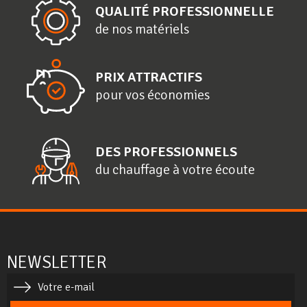
QUALITÉ PROFESSIONNELLE
de nos matériels
PRIX ATTRACTIFS
pour vos économies
DES PROFESSIONNELS
du chauffage à votre écoute
NEWSLETTER