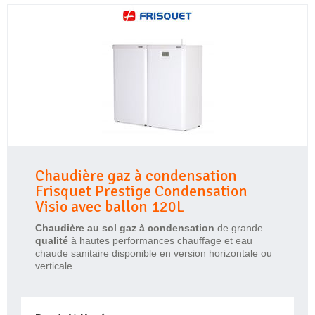
Chaudière gaz à condensation
Frisquet Prestige Condensation
Visio avec ballon 120L
Chaudière au sol gaz à condensation
de grande
qualité
à hautes performances chauffage et eau
chaude sanitaire disponible en version horizontale ou
verticale.