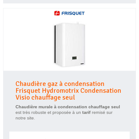
Chaudière gaz à condensation
Frisquet Hydromotrix Condensation
Visio chauffage seul
Chaudière murale à condensation chauffage seul
est très robuste et proposée à un
tarif
remisé sur
notre site.