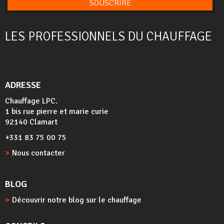
SOUSCRIRE
LES PROFESSIONNELS DU CHAUFFAGE
ADRESSE
Chauffage LPC.
1 bis rue pierre et marie curie
92140 Clamart
+331 83 75 00 75
Nous contacter
BLOG
Découvrir notre blog sur le chauffage