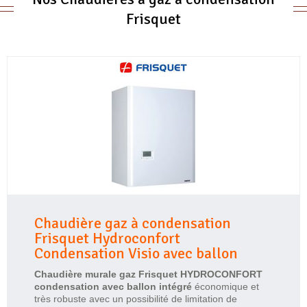
Frisquet
Chaudière gaz à condensation
Frisquet Hydroconfort
Condensation Visio avec ballon
Chaudière murale gaz Frisquet HYDROCONFORT
condensation avec ballon intégré
économique et
très robuste avec un possibilité de limitation de