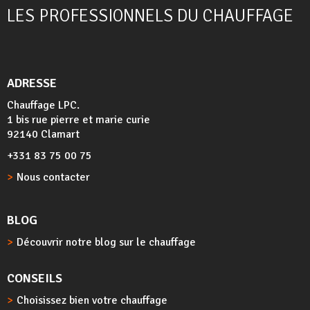
LES PROFESSIONNELS DU CHAUFFAGE
ADRESSE
Chauffage LPC.
1 bis rue pierre et marie curie
92140 Clamart
+331 83 75 00 75
Nous contacter
BLOG
Découvrir notre blog sur le chauffage
CONSEILS
Choisissez bien votre chauffage