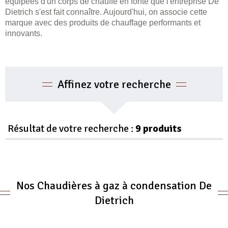
équipées d'un corps de chauffe en fonte que l'entreprise De
Dietrich s'est fait connaître. Aujourd'hui, on associe cette
marque avec des produits de chauffage performants et
innovants.
Affinez votre recherche
Résultat de votre recherche :
9 produits
Nos Chaudières à gaz à condensation De
Dietrich