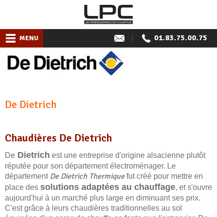
01.83.75.00.75
MENU
De Dietrich
Chaudières De Dietrich
Dietrich
De
est une entreprise d'origine alsacienne plutôt
réputée pour son département électroménager. Le
De Dietrich Thermique
département
fut créé pour mettre en
solutions adaptées au chauffage
place des
, et s'ouvre
aujourd'hui à un marché plus large en diminuant ses prix.
C'est grâce à leurs chaudières traditionnelles au sol