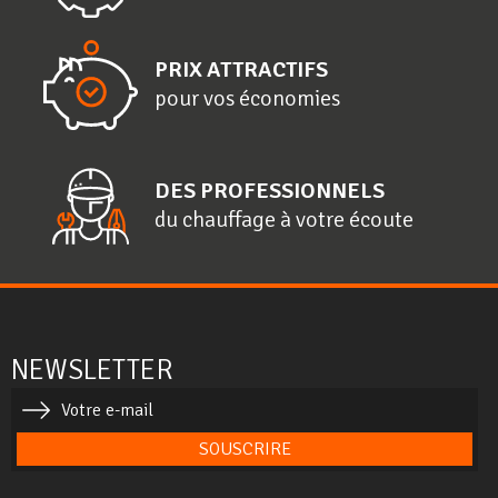
PRIX ATTRACTIFS
pour vos économies
DES PROFESSIONNELS
du chauffage à votre écoute
NEWSLETTER
SOUSCRIRE