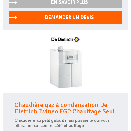
EN SAVOIR PLUS
DEMANDER UN DEVIS
Chaudière gaz à condensation De
Dietrich Twineo EGC Chauffage Seul
Chaudière
au petit gabarit mais puissante qui vous
offrira un bon confort côté
chauffage
.