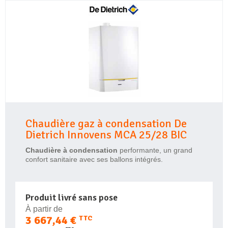
Chaudière gaz à condensation De
Dietrich Innovens MCA 25/28 BIC
Chaudière
à
condensation
performante, un grand
confort sanitaire avec ses ballons intégrés.
Produit livré sans pose
À partir de
3 667,44 €
TTC