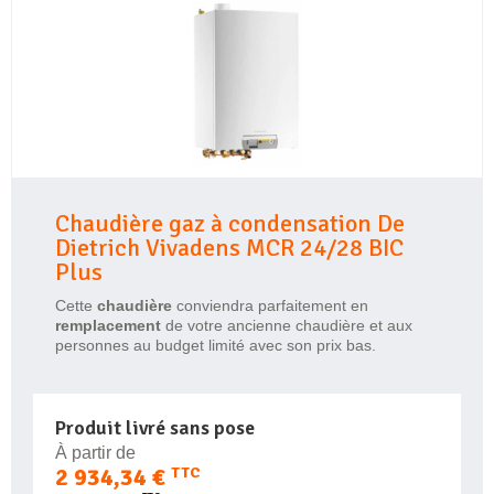
Chaudière gaz à condensation De
Dietrich Vivadens MCR 24/28 BIC
Plus
Cette
chaudière
conviendra parfaitement en
remplacement
de votre ancienne chaudière et aux
personnes au budget limité avec son prix bas.
Produit livré sans pose
À partir de
2 934,34 €
TTC