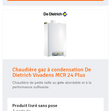
Chaudière gaz à condensation De
Dietrich Vivadens MCR 24 Plus
Chaudière de petite taille au
prix
abordable et à la
performance suffisante.
Produit livré sans pose