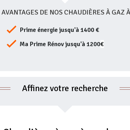
 AVANTAGES DE NOS CHAUDIÈRES À GAZ 
Prime énergie jusqu'à 1400 €
Ma Prime Rénov jusqu'à 1200
€
Affinez votre recherche