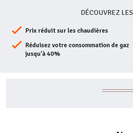
DÉCOUVREZ LES
Prix réduit sur les chaudières
Réduisez votre consommation de gaz
jusqu'à 40%