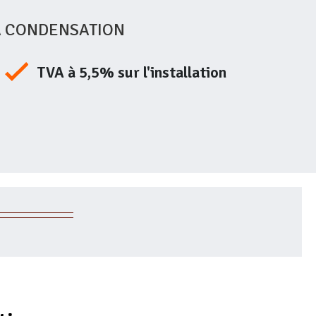
À CONDENSATION
TVA à 5,5% sur l'installation