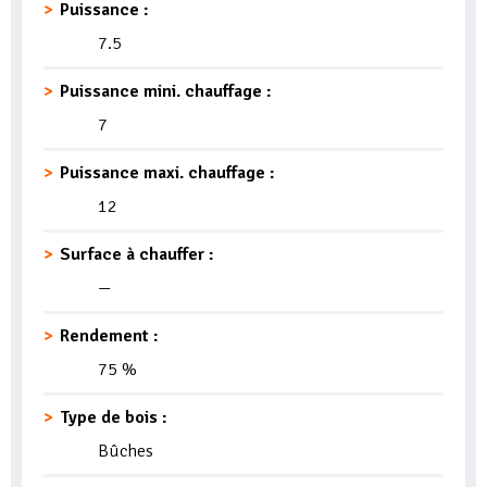
Puissance :
7.5
Puissance mini. chauffage :
7
Puissance maxi. chauffage :
12
Surface à chauffer :
—
Rendement :
75 %
Type de bois :
Bûches