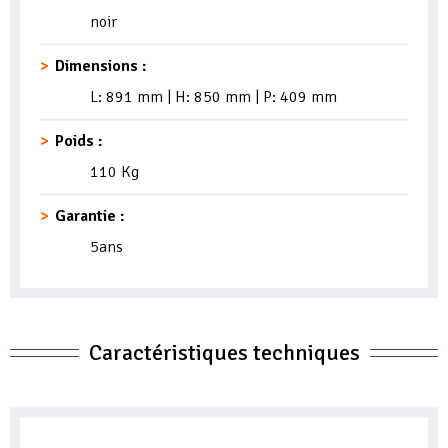
noir
Dimensions :
L: 891 mm | H: 850 mm | P: 409 mm
Poids :
110 Kg
Garantie :
5ans
Caractéristiques techniques