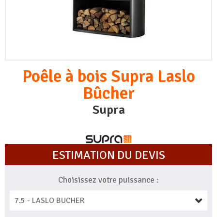
Poêle à bois Supra Laslo
Bûcher
Supra
ESTIMATION DU DEVIS
Choisissez votre puissance :