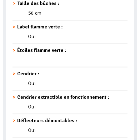
Taille des bûches :
50 cm
Label flamme verte :
Oui
Étoiles flamme verte :
—
Cendrier :
Oui
Cendrier extractible en fonctionnement :
Oui
Déflecteurs démontables :
Oui