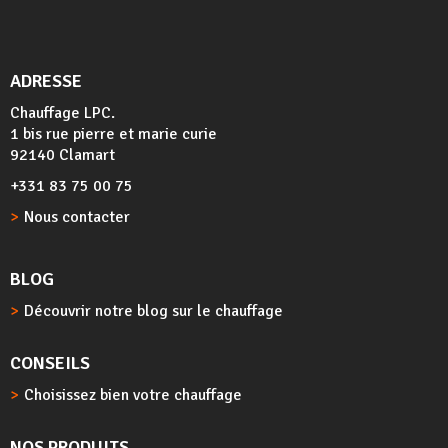
ADRESSE
Chauffage LPC.
1 bis rue pierre et marie curie
92140 Clamart
+331 83 75 00 75
Nous contacter
BLOG
Découvrir notre blog sur le chauffage
CONSEILS
Choisissez bien votre chauffage
NOS PRODUITS