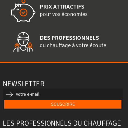
PRIX ATTRACTIFS
pour vos économies
DES PROFESSIONNELS
du chauffage à votre écoute
NEWSLETTER
SOUSCRIRE
LES PROFESSIONNELS DU CHAUFFAGE