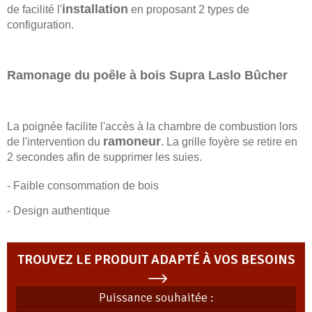
installation
de facilité l'
en proposant 2 types de
configuration.
Ramonage du poêle à bois Supra Laslo Bûcher
La poignée facilite l'accès à la chambre de combustion lors
ramoneur
de l'intervention du
. La grille foyère se retire en
2 secondes afin de supprimer les suies.
- Faible consommation de bois
- Design authentique
TROUVEZ LE PRODUIT ADAPTÉ À VOS BESOINS
Puissance souhaitée :