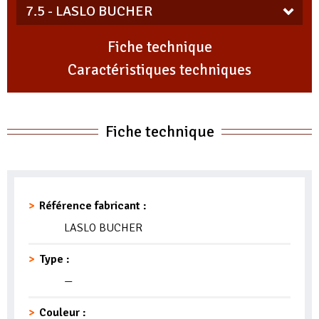
Fiche technique
Caractéristiques techniques
Fiche technique
Référence fabricant :
LASLO BUCHER
Type :
—
Couleur :