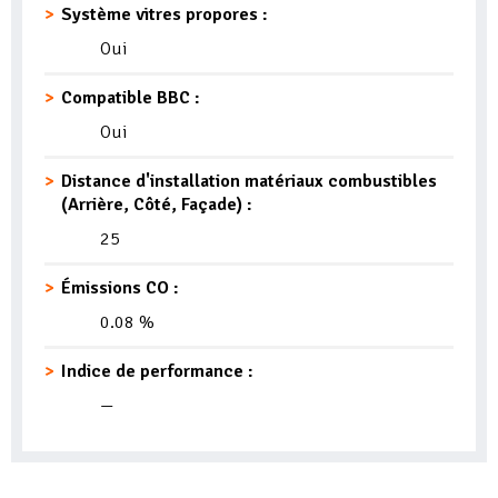
Système vitres propores :
Oui
Compatible BBC :
Oui
Distance d'installation matériaux combustibles
(Arrière, Côté, Façade) :
25
Émissions CO :
0.08 %
Indice de performance :
—