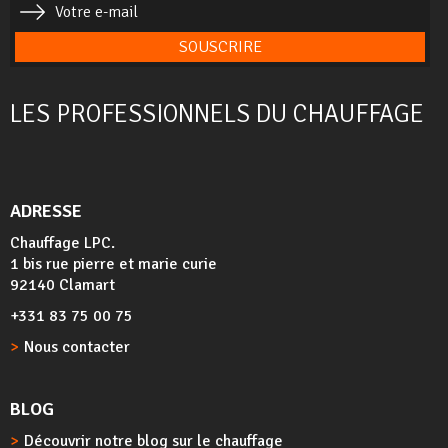
SOUSCRIRE
LES PROFESSIONNELS DU CHAUFFAGE
ADRESSE
Chauffage LPC.
1 bis rue pierre et marie curie
92140 Clamart
+331 83 75 00 75
Nous contacter
BLOG
Découvrir notre blog sur le chauffage