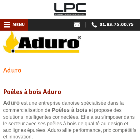
01.83.75.00.75
MENU
Aduro
Poêles à bois Aduro
Aduro
est une entreprise danoise spécialisée dans la
Poêles à bois
commercialisation de
et propose des
solutions intelligentes connectées. Elle a su s'imposer dans
le secteur avec ses poêles à bois de qualité au design et
aux lignes épurées. Aduro allie performance, prix compétitifs
et innovation.