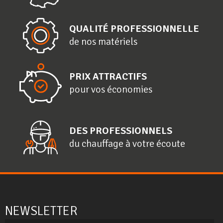
QUALITÉ PROFESSIONNELLE
de nos matériels
PRIX ATTRACTIFS
pour vos économies
DES PROFESSIONNELS
du chauffage à votre écoute
NEWSLETTER