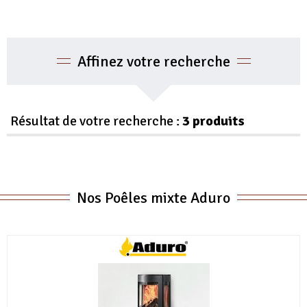
Affinez votre recherche
Résultat de votre recherche :
3 produits
Nos Poêles mixte Aduro