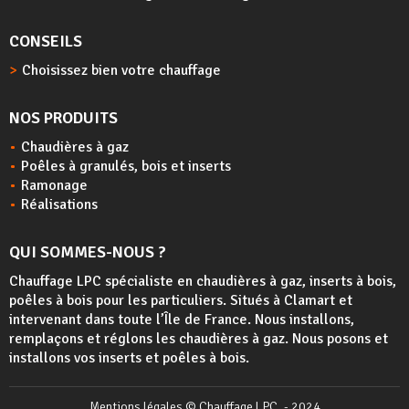
CONSEILS
Choisissez bien votre chauffage
NOS PRODUITS
Chaudières à gaz
Poêles à granulés, bois et inserts
Ramonage
Réalisations
QUI SOMMES-NOUS ?
Chauffage LPC spécialiste en chaudières à gaz, inserts à bois,
poêles à bois
pour les particuliers. Situés à Clamart et
intervenant dans toute l’Île de France. Nous installons,
remplaçons et réglons les chaudières à gaz. Nous posons et
installons vos inserts et poêles à bois.
Mentions légales
© Chauffage LPC. - 2024