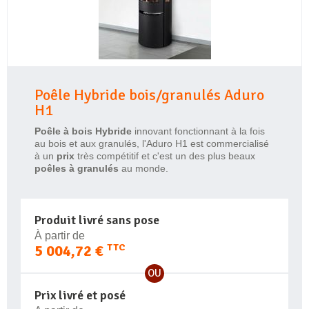
Poêle Hybride bois/granulés Aduro
H1
Poêle à bois Hybride
innovant fonctionnant à la fois
au bois et aux granulés, l'Aduro H1 est commercialisé
à un
prix
très compétitif et c'est un des plus beaux
poêles à granulés
au monde.
Produit livré sans pose
À partir de
5 004,72 €
TTC
OU
Prix livré et posé