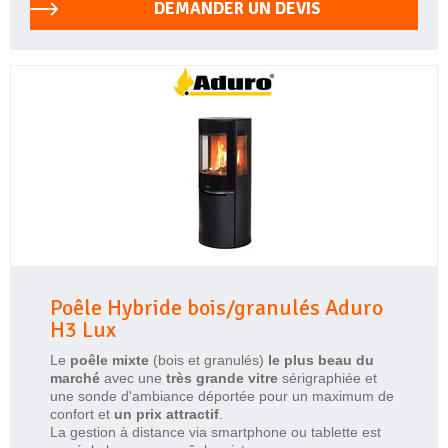
DEMANDER UN DEVIS
Poêle Hybride bois/granulés Aduro
H3 Lux
Le
poêle mixte
(bois et granulés)
le plus beau du
marché
avec une
très grande vitre
sérigraphiée et
une sonde d'ambiance déportée pour un maximum de
confort et
un prix attractif
.
La gestion à distance via smartphone ou tablette est