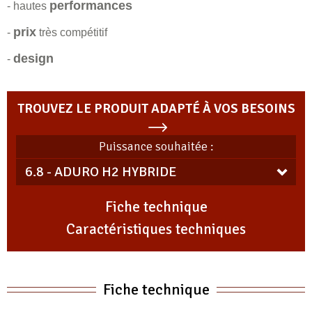
performances
- hautes
prix
-
très compétitif
design
-
TROUVEZ LE PRODUIT ADAPTÉ À VOS BESOINS
Puissance souhaitée :
Fiche technique
Caractéristiques techniques
Fiche technique