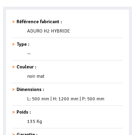
Référence fabricant :
ADURO H2 HYBRIDE
Type :
—
Couleur :
noir mat
Dimensions :
L: 500 mm | H: 1200 mm | P: 500 mm
Poids :
135 Kg
Garantie :