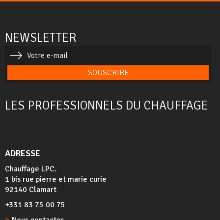
NEWSLETTER
SOUSCRIRE
LES PROFESSIONNELS DU CHAUFFAGE
ADRESSE
Chauffage LPC.
1 bis rue pierre et marie curie
92140 Clamart
+331 83 75 00 75