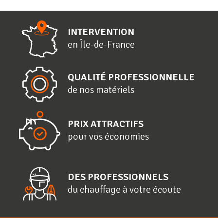
INTERVENTION
en
Î
le-de-
F
rance
QUALITÉ PROFESSIONNELLE
de nos matériels
PRIX ATTRACTIFS
pour vos économies
DES PROFESSIONNELS
du chauffage à votre écoute