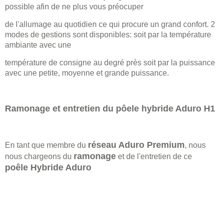
possible afin de ne plus vous préocuper
de l'allumage au quotidien ce qui procure un grand confort. 2
modes de gestions sont disponibles: soit par la température
ambiante avec une
température de consigne au degré près soit par la puissance
avec une petite, moyenne et grande puissance.
Ramonage et entretien du pôele hybride Aduro H1
réseau Aduro Premium
En tant que membre du
, nous
ramonage
nous chargeons du
et de l'entretien de ce
poêle Hybride Aduro