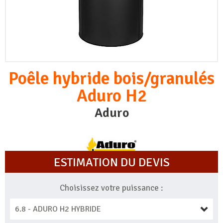
Poêle hybride bois/granulés
Aduro H2
Aduro
ESTIMATION DU DEVIS
Choisissez votre puissance :