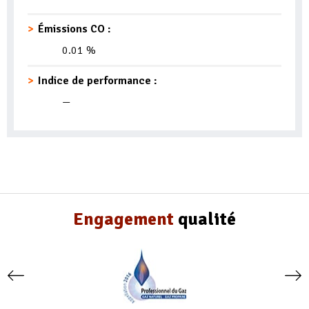
Émissions CO :
0.01 %
Indice de performance :
—
Engagement
qualité