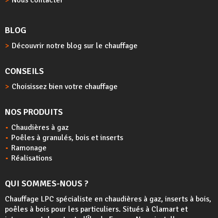
Nous contacter
BLOG
Découvrir notre blog sur le chauffage
CONSEILS
Choisissez bien votre chauffage
NOS PRODUITS
Chaudières à gaz
Poêles à granulés, bois et inserts
Ramonage
Réalisations
QUI SOMMES-NOUS ?
Chauffage LPC spécialiste en chaudières à gaz, inserts à bois,
poêles à bois
pour les particuliers. Situés à Clamart et