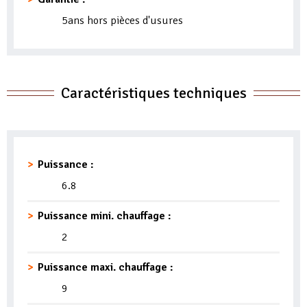
5ans hors pièces d'usures
Caractéristiques techniques
Puissance :
6.8
Puissance mini. chauffage :
2
Puissance maxi. chauffage :
9