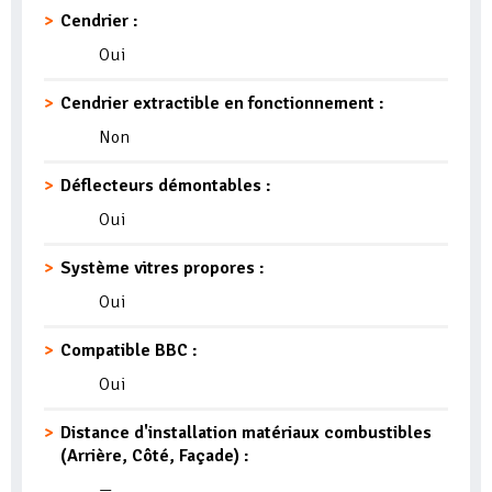
Cendrier :
Oui
Cendrier extractible en fonctionnement :
Non
Déflecteurs démontables :
Oui
Système vitres propores :
Oui
Compatible BBC :
Oui
Distance d'installation matériaux combustibles
(Arrière, Côté, Façade) :
—