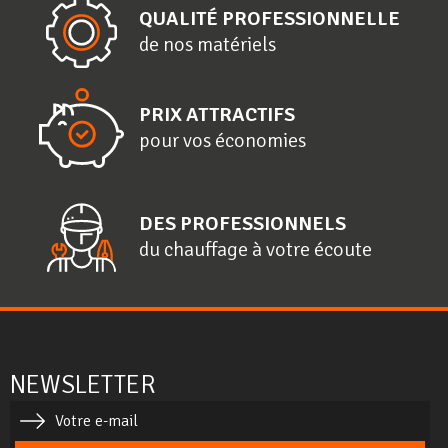
QUALITÉ PROFESSIONNELLE
de nos matériels
PRIX ATTRACTIFS
pour vos économies
DES PROFESSIONNELS
du chauffage à votre écoute
NEWSLETTER