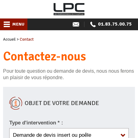
01.83.75.00.75
MENU
Accueil
>
Contact
Contactez-nous
Pour toute question ou demande de devis, nous nous ferons
un plaisir de vous répondre.
OBJET DE VOTRE DEMANDE
Type d'intervention * :