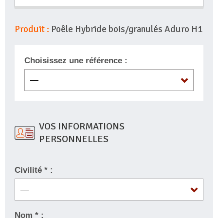
Produit :
Poêle Hybride bois/granulés Aduro H1
Choisissez une référence :
VOS INFORMATIONS
PERSONNELLES
Civilité * :
Nom * :