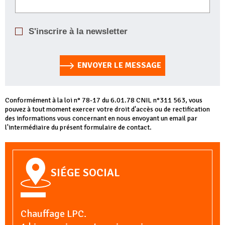
S'inscrire à la newsletter
ENVOYER LE MESSAGE
Conformément à la loi n° 78-17 du 6.01.78 CNIL n°311 563, vous
pouvez à tout moment exercer votre droit d'accès ou de rectification
des informations vous concernant en nous envoyant un email par
l'intermédiaire du présent formulaire de contact.
SIÉGE SOCIAL
Chauffage LPC.