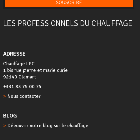
SOUSCRIRE
LES PROFESSIONNELS DU CHAUFFAGE
ADRESSE
Chauffage LPC.
1 bis rue pierre et marie curie
92140 Clamart
+331 83 75 00 75
Nous contacter
BLOG
Découvrir notre blog sur le chauffage