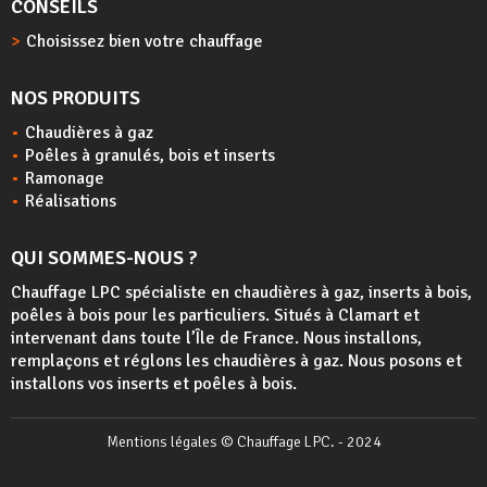
CONSEILS
Choisissez bien votre chauffage
NOS PRODUITS
Chaudières à gaz
Poêles à granulés, bois et inserts
Ramonage
Réalisations
QUI SOMMES-NOUS ?
Chauffage LPC spécialiste en chaudières à gaz, inserts à bois,
poêles à bois
pour les particuliers. Situés à Clamart et
intervenant dans toute l’Île de France. Nous installons,
remplaçons et réglons les chaudières à gaz. Nous posons et
installons vos inserts et poêles à bois.
Mentions légales
© Chauffage LPC. - 2024