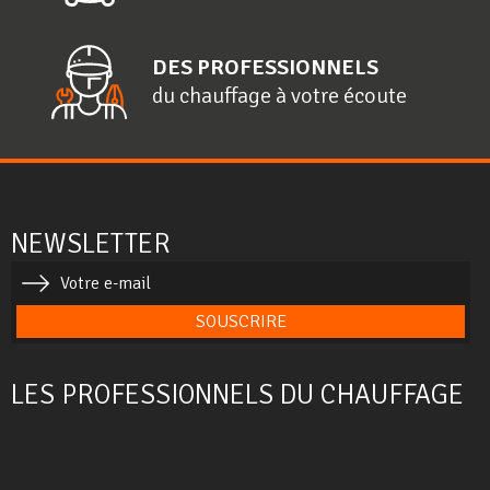
DES PROFESSIONNELS
du chauffage à votre écoute
NEWSLETTER
SOUSCRIRE
LES PROFESSIONNELS DU CHAUFFAGE