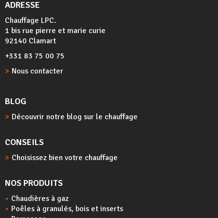
ADRESSE
Chauffage LPC.
1 bis rue pierre et marie curie
92140 Clamart
+331 83 75 00 75
Nous contacter
BLOG
Découvrir notre blog sur le chauffage
CONSEILS
Choisissez bien votre chauffage
NOS PRODUITS
Chaudières à gaz
Poêles à granulés, bois et inserts