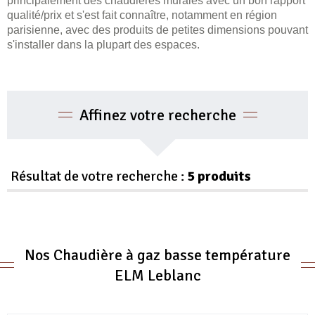
principalement des chaudières murales avec un bon rapport
qualité/prix et s'est fait connaître, notamment en région
parisienne, avec des produits de petites dimensions pouvant
s'installer dans la plupart des espaces.
Affinez votre recherche
Résultat de votre recherche :
5 produits
Nos Chaudière à gaz basse température
ELM Leblanc