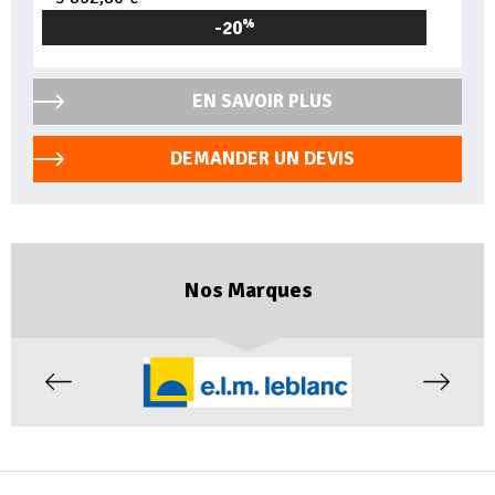
-20
%
EN SAVOIR PLUS
DEMANDER UN DEVIS
Nos Marques