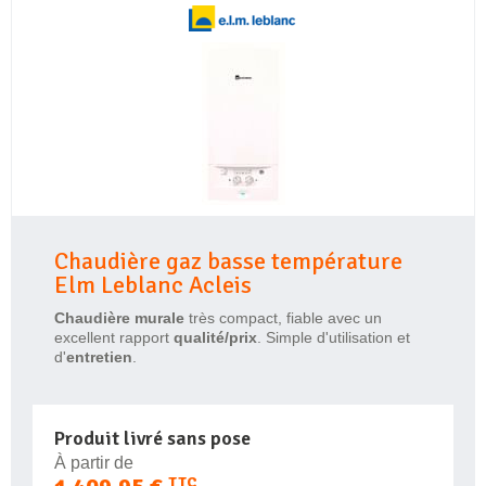
Chaudière gaz basse température
Elm Leblanc Acleis
Chaudière murale
très compact, fiable avec un
excellent rapport
qualité/prix
. Simple d'utilisation et
d'
entretien
.
Produit livré sans pose
À partir de
TTC