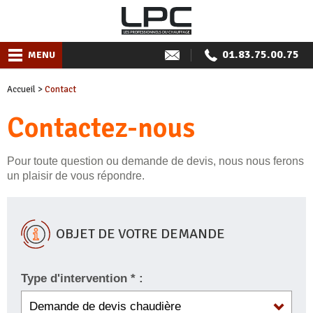
01.83.75.00.75
MENU
Accueil
>
Contact
Contactez-nous
Pour toute question ou demande de devis, nous nous ferons
un plaisir de vous répondre.
OBJET DE VOTRE DEMANDE
Type d'intervention * :