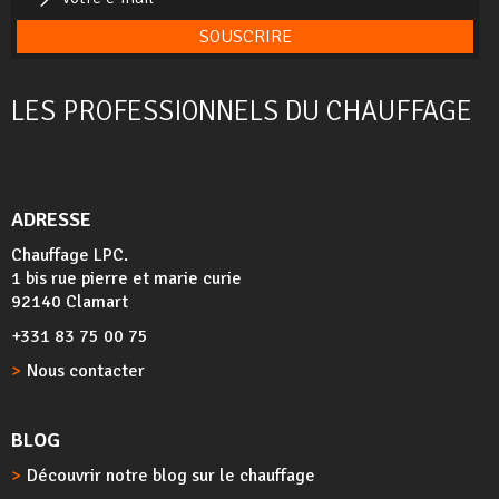
SOUSCRIRE
LES PROFESSIONNELS DU CHAUFFAGE
ADRESSE
Chauffage LPC.
1 bis rue pierre et marie curie
92140 Clamart
+331 83 75 00 75
Nous contacter
BLOG
Découvrir notre blog sur le chauffage