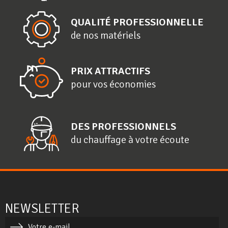
QUALITÉ PROFESSIONNELLE
de nos matériels
PRIX ATTRACTIFS
pour vos économies
DES PROFESSIONNELS
du chauffage à votre écoute
NEWSLETTER