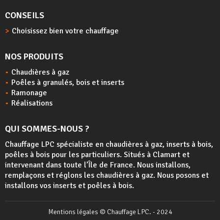
CONSEILS
Choisissez bien votre chauffage
NOS PRODUITS
Chaudières à gaz
Poêles à granulés, bois et inserts
Ramonage
Réalisations
QUI SOMMES-NOUS ?
Chauffage LPC spécialiste en chaudières à gaz, inserts à bois,
poêles à bois
pour les particuliers. Situés à Clamart et
intervenant dans toute l’Île de France. Nous installons,
remplaçons et réglons les chaudières à gaz. Nous posons et
installons vos inserts et poêles à bois.
Mentions légales
© Chauffage LPC. - 2024