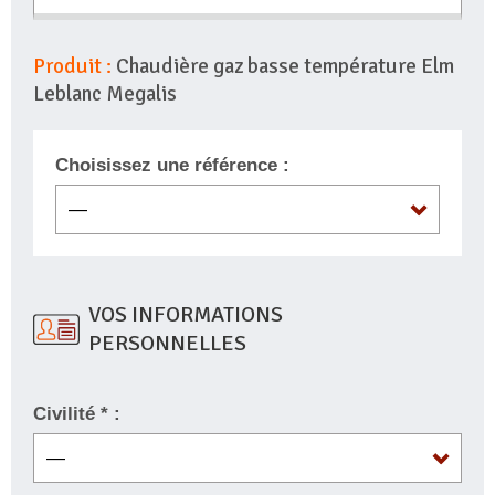
Produit :
Chaudière gaz basse température Elm
Leblanc Megalis
Choisissez une référence :
VOS INFORMATIONS
PERSONNELLES
Civilité * :