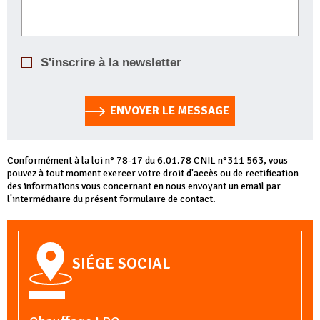
S'inscrire à la newsletter
ENVOYER LE MESSAGE
Conformément à la loi n° 78-17 du 6.01.78 CNIL n°311 563, vous
pouvez à tout moment exercer votre droit d'accès ou de rectification
des informations vous concernant en nous envoyant un email par
l'intermédiaire du présent formulaire de contact.
SIÉGE SOCIAL