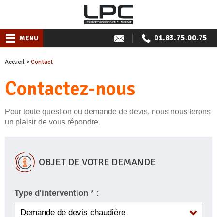
01.83.75.00.75
MENU
Accueil
>
Contact
Contactez-nous
Pour toute question ou demande de devis, nous nous ferons
un plaisir de vous répondre.
OBJET DE VOTRE DEMANDE
Type d'intervention * :