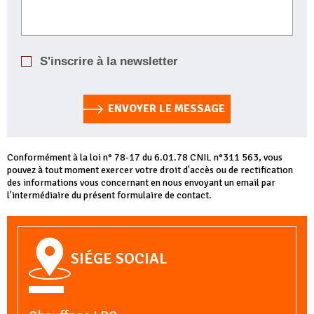
S'inscrire à la newsletter
ENVOYER LE MESSAGE
Conformément à la loi n° 78-17 du 6.01.78 CNIL n°311 563, vous
pouvez à tout moment exercer votre droit d'accès ou de rectification
des informations vous concernant en nous envoyant un email par
l'intermédiaire du présent formulaire de contact.
SIÉGE SOCIAL