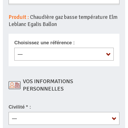
Produit :
Chaudière gaz basse température Elm
Leblanc Egalis Ballon
Choisissez une référence :
VOS INFORMATIONS
PERSONNELLES
Civilité * :