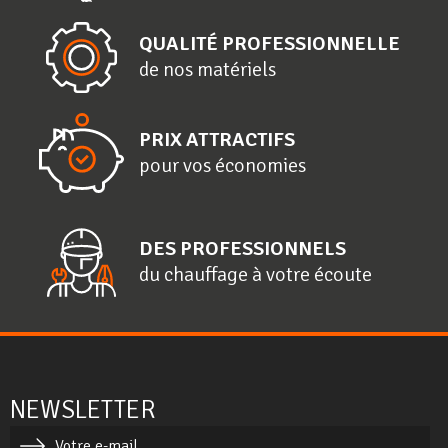
QUALITÉ PROFESSIONNELLE
de nos matériels
PRIX ATTRACTIFS
pour vos économies
DES PROFESSIONNELS
du chauffage à votre écoute
NEWSLETTER