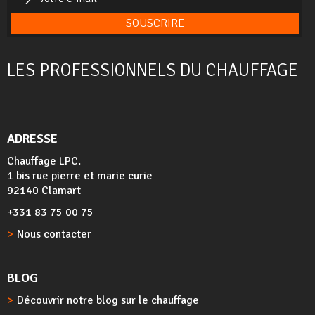
SOUSCRIRE
LES PROFESSIONNELS DU CHAUFFAGE
ADRESSE
Chauffage LPC.
1 bis rue pierre et marie curie
92140 Clamart
+331 83 75 00 75
Nous contacter
BLOG
Découvrir notre blog sur le chauffage