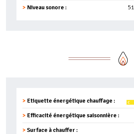
Niveau sonore :
51
Etiquette énergétique chauffage :
Efficacité énergétique saisonnière :
Surface à chauffer :