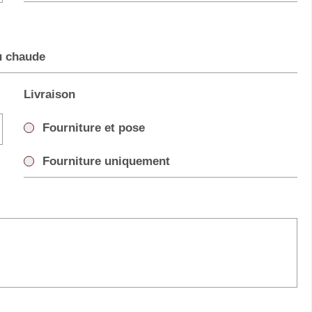
u chaude
Livraison
Fourniture et pose
Fourniture uniquement