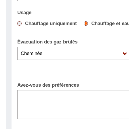
Usage
Chauffage uniquement
Chauffage et ea
Évacuation des gaz brûlés
Avez-vous des préférences