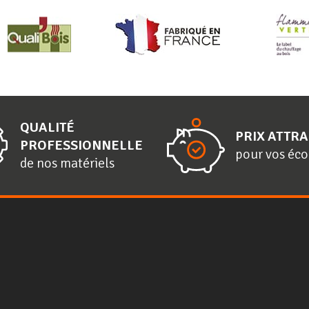
QUALITÉ
PRIX ATTRA
PROFESSIONNELLE
pour vos éc
de nos matériels