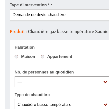
Type d'intervention * :
Produit :
Chaudière gaz basse température Saunier
Habitation
Maison
Appartement
Nb. de personnes au quotidien
Type de chaudière