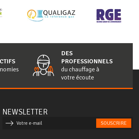
DES
CTIFS
PROFESSIONNELS
onomies
du chauffage à
votre écoute
NEWSLETTER
SOUSCRIRE