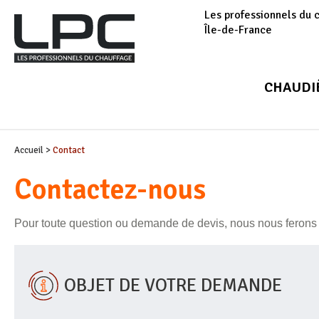
Les professionnels du 
Île-de-France
CHAUDI
Accueil
>
Contact
Contactez-nous
Pour toute question ou demande de devis, nous nous ferons 
OBJET DE VOTRE DEMANDE