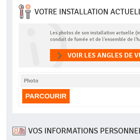
VOTRE INSTALLATION ACTUEL
Les photos de son installation actuelle (
conduit de fumée et de l'ensemble de l'ha
VOIR LES ANGLES DE 
Photo
PARCOURIR
VOS INFORMATIONS PERSONNE