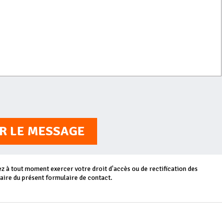
R LE MESSAGE
 à tout moment exercer votre droit d'accès ou de rectification des
aire du présent formulaire de contact.