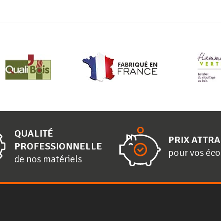
QUALITÉ
PRIX ATTRA
PROFESSIONNELLE
pour vos éc
de nos matériels