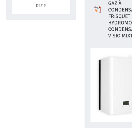
GAZ À
paris
CONDENS
FRISQUET
HYDROMO
CONDENS
VISIO MIX