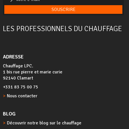
SOUSCRIRE
LES PROFESSIONNELS DU CHAUFFAGE
ADRESSE
Chauffage LPC.
1 bis rue pierre et marie curie
92140 Clamart
+331 83 75 00 75
Nous contacter
BLOG
Découvrir notre blog sur le chauffage