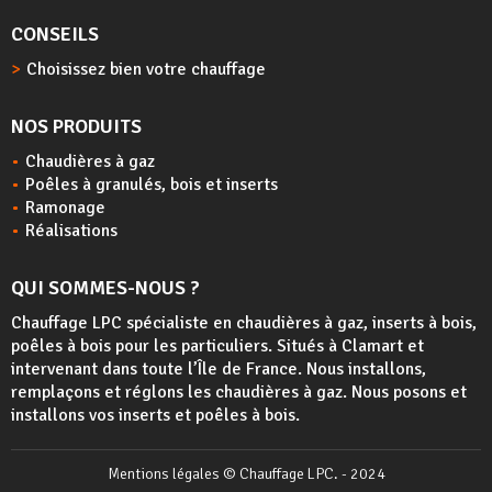
CONSEILS
Choisissez bien votre chauffage
NOS PRODUITS
Chaudières à gaz
Poêles à granulés, bois et inserts
Ramonage
Réalisations
QUI SOMMES-NOUS ?
Chauffage LPC spécialiste en chaudières à gaz, inserts à bois,
poêles à bois
pour les particuliers. Situés à Clamart et
intervenant dans toute l’Île de France. Nous installons,
remplaçons et réglons les chaudières à gaz. Nous posons et
installons vos inserts et poêles à bois.
Mentions légales
© Chauffage LPC. - 2024