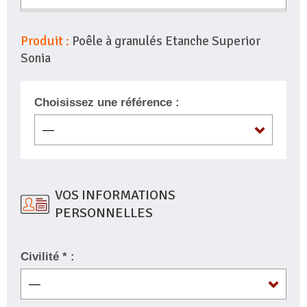
Produit :
Poêle à granulés Etanche Superior
Sonia
Choisissez une référence :
VOS INFORMATIONS
PERSONNELLES
Civilité * :