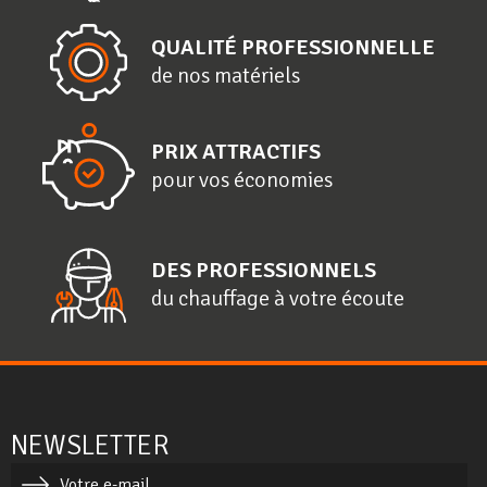
QUALITÉ PROFESSIONNELLE
de nos matériels
PRIX ATTRACTIFS
pour vos économies
DES PROFESSIONNELS
du chauffage à votre écoute
NEWSLETTER