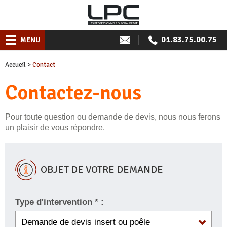
01.83.75.00.75
MENU
Accueil
>
Contact
Contactez-nous
Pour toute question ou demande de devis, nous nous ferons
un plaisir de vous répondre.
OBJET DE VOTRE DEMANDE
Type d'intervention * :