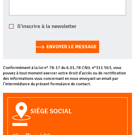
S'inscrire à la newsletter
ENVOYER LE MESSAGE
Conformément à la loi n° 78-17 du 6.01.78 CNIL n°311 563, vous
pouvez à tout moment exercer votre droit d'accès ou de rectification
des informations vous concernant en nous envoyant un email par
l'intermédiaire du présent formulaire de contact.
SIÉGE SOCIAL