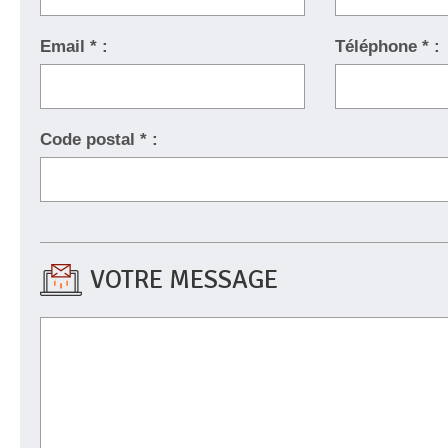
Email * :
Téléphone * :
Code postal * :
VOTRE MESSAGE