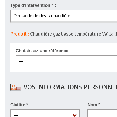
Type d'intervention * :
Produit :
Chaudière gaz basse température Vailla
Choisissez une référence :
VOS INFORMATIONS PERSONNE
Civilité * :
Nom * :