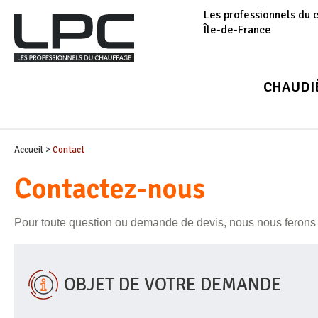
Les professionnels du 
Île-de-France
CHAUDI
Accueil
>
Contact
Contactez-nous
Pour toute question ou demande de devis, nous nous ferons 
OBJET DE VOTRE DEMANDE