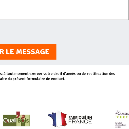
R LE MESSAGE
 à tout moment exercer votre droit d'accès ou de rectification des
aire du présent formulaire de contact.