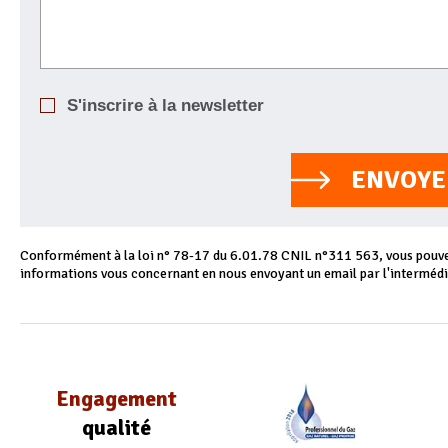
S'inscrire à la newsletter
ENVOYE
Conformément à la loi n° 78-17 du 6.01.78 CNIL n°311 563, vous pouvez
informations vous concernant en nous envoyant un email par l'intermédi
Engagement
qualité