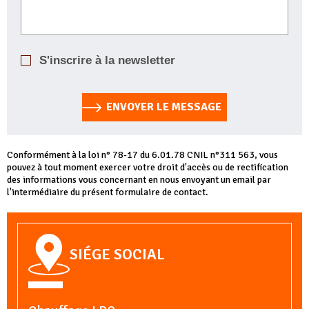
S'inscrire à la newsletter
ENVOYER LE MESSAGE
Conformément à la loi n° 78-17 du 6.01.78 CNIL n°311 563, vous
pouvez à tout moment exercer votre droit d'accès ou de rectification
des informations vous concernant en nous envoyant un email par
l'intermédiaire du présent formulaire de contact.
SIÉGE SOCIAL