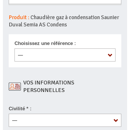
Produit :
Chaudière gaz à condensation Saunier
Duval Semia AS Condens
Choisissez une référence :
VOS INFORMATIONS
PERSONNELLES
Civilité * :