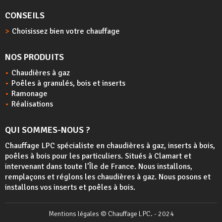
CONSEILS
Choisissez bien votre chauffage
NOS PRODUITS
Chaudières à gaz
Poêles à granulés, bois et inserts
Ramonage
Réalisations
QUI SOMMES-NOUS ?
Chauffage LPC spécialiste en chaudières à gaz, inserts à bois,
poêles à bois
pour les particuliers. Situés à Clamart et
intervenant dans toute l’Île de France. Nous installons,
remplaçons et réglons les chaudières à gaz. Nous posons et
installons vos inserts et poêles à bois.
Mentions légales
© Chauffage LPC. - 2024