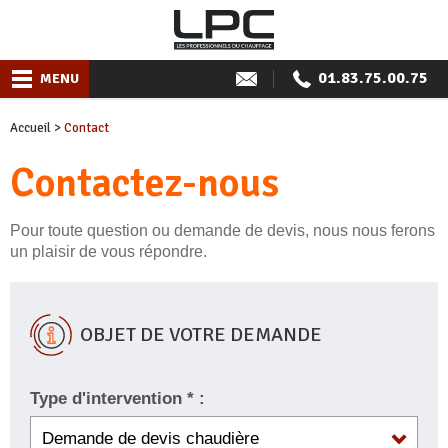
01.83.75.00.75
MENU
Accueil
>
Contact
Contactez-nous
Pour toute question ou demande de devis, nous nous ferons
un plaisir de vous répondre.
OBJET DE VOTRE DEMANDE
Type d'intervention * :