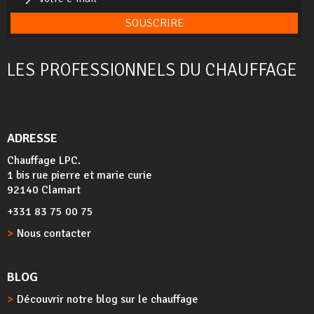
SOUSCRIRE
LES PROFESSIONNELS DU CHAUFFAGE
ADRESSE
Chauffage LPC.
1 bis rue pierre et marie curie
92140 Clamart
+331 83 75 00 75
Nous contacter
BLOG
Découvrir notre blog sur le chauffage