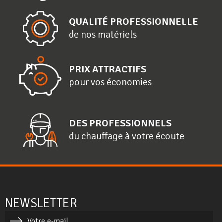
QUALITÉ PROFESSIONNELLE
de nos matériels
PRIX ATTRACTIFS
pour vos économies
DES PROFESSIONNELS
du chauffage à votre écoute
NEWSLETTER