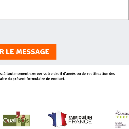
R LE MESSAGE
 à tout moment exercer votre droit d'accès ou de rectification des
aire du présent formulaire de contact.