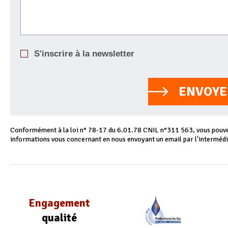
S'inscrire à la newsletter
ENVOYE
Conformément à la loi n° 78-17 du 6.01.78 CNIL n°311 563, vous pouvez
informations vous concernant en nous envoyant un email par l'intermédi
Engagement
qualité