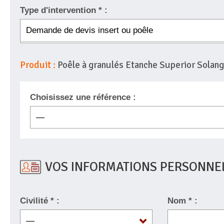
Type d'intervention * :
Produit :
Poêle à granulés Etanche Superior Solan
Choisissez une référence :
VOS INFORMATIONS PERSONNE
Civilité * :
Nom * :