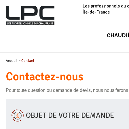
Les professionnels du 
Île-de-France
CHAUDI
Accueil
>
Contact
Contactez-nous
Pour toute question ou demande de devis, nous nous ferons 
OBJET DE VOTRE DEMANDE