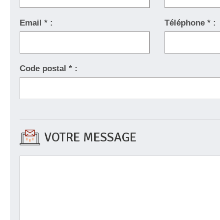
Email * :
Téléphone * :
Code postal * :
VOTRE MESSAGE