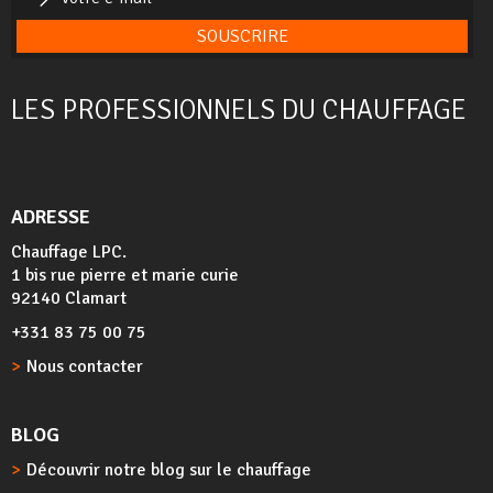
SOUSCRIRE
LES PROFESSIONNELS DU CHAUFFAGE
ADRESSE
Chauffage LPC.
1 bis rue pierre et marie curie
92140 Clamart
+331 83 75 00 75
Nous contacter
BLOG
Découvrir notre blog sur le chauffage