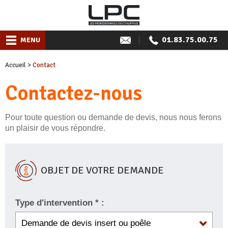
01.83.75.00.75
MENU
Accueil
>
Contact
Contactez-nous
Pour toute question ou demande de devis, nous nous ferons
un plaisir de vous répondre.
OBJET DE VOTRE DEMANDE
Type d'intervention * :