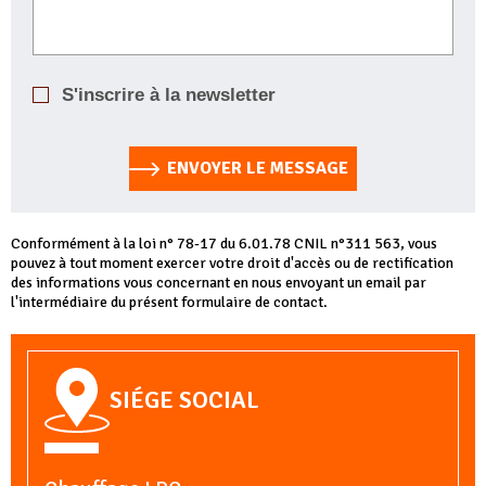
S'inscrire à la newsletter
ENVOYER LE MESSAGE
Conformément à la loi n° 78-17 du 6.01.78 CNIL n°311 563, vous
pouvez à tout moment exercer votre droit d'accès ou de rectification
des informations vous concernant en nous envoyant un email par
l'intermédiaire du présent formulaire de contact.
SIÉGE SOCIAL