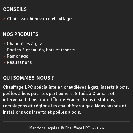
CONSEILS
Choisissez bien votre chauffage
NOS PRODUITS
Chaudières à gaz
Poêles à granulés, bois et inserts
Ramonage
Réalisations
QUI SOMMES-NOUS ?
Chauffage LPC spécialiste en chaudières à gaz, inserts à bois,
poêles à bois
pour les particuliers. Situés à Clamart et
intervenant dans toute l’Île de France. Nous installons,
remplaçons et réglons les chaudières à gaz. Nous posons et
installons vos inserts et poêles à bois.
Mentions légales
© Chauffage LPC. - 2024