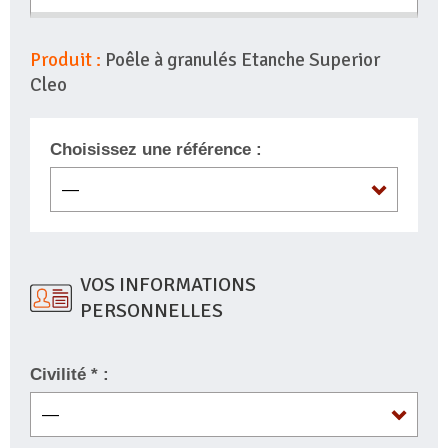
Produit :
Poêle à granulés Etanche Superior
Cleo
Choisissez une référence :
VOS INFORMATIONS
PERSONNELLES
Civilité * :