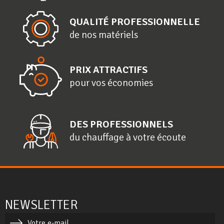
QUALITÉ PROFESSIONNELLE
de nos matériels
PRIX ATTRACTIFS
pour vos économies
DES PROFESSIONNELS
du chauffage à votre écoute
NEWSLETTER