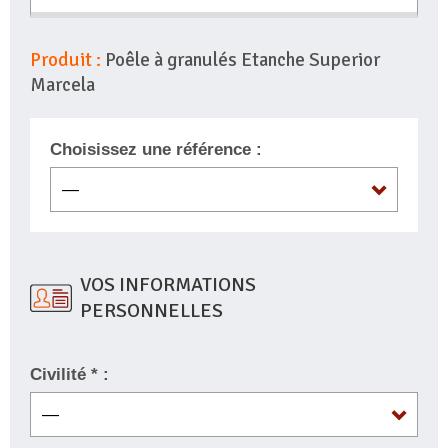
Produit :
Poêle à granulés Etanche Superior
Marcela
Choisissez une référence :
VOS INFORMATIONS
PERSONNELLES
Civilité * :