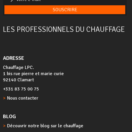
SOUSCRIRE
LES PROFESSIONNELS DU CHAUFFAGE
ADRESSE
Chauffage LPC.
1 bis rue pierre et marie curie
92140 Clamart
+331 83 75 00 75
Nous contacter
BLOG
Découvrir notre blog sur le chauffage