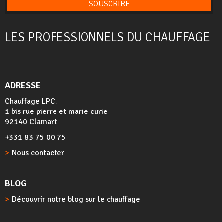
SOUSCRIRE
LES PROFESSIONNELS DU CHAUFFAGE
ADRESSE
Chauffage LPC.
1 bis rue pierre et marie curie
92140 Clamart
+331 83 75 00 75
Nous contacter
BLOG
Découvrir notre blog sur le chauffage