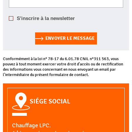
S'inscrire à la newsletter
ENVOYER LE MESSAGE
Conformément à la loi n° 78-17 du 6.01.78 CNIL n°311 563, vous
pouvez à tout moment exercer votre droit d'accès ou de rectification
des informations vous concernant en nous envoyant un email par
l'intermédiaire du présent formulaire de contact.
SIÉGE SOCIAL
Chauffage LPC.