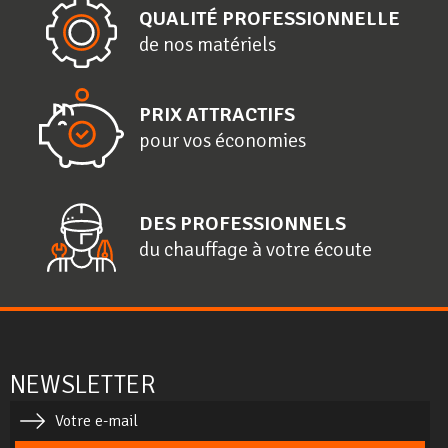
QUALITÉ PROFESSIONNELLE
de nos matériels
PRIX ATTRACTIFS
pour vos économies
DES PROFESSIONNELS
du chauffage à votre écoute
NEWSLETTER