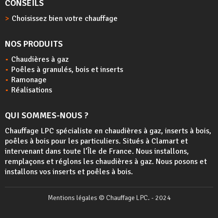
CONSEILS
Choisissez bien votre chauffage
NOS PRODUITS
Chaudières à gaz
Poêles à granulés, bois et inserts
Ramonage
Réalisations
QUI SOMMES-NOUS ?
Chauffage LPC spécialiste en chaudières à gaz, inserts à bois,
poêles à bois
pour les particuliers. Situés à Clamart et
intervenant dans toute l’Île de France. Nous installons,
remplaçons et réglons les chaudières à gaz. Nous posons et
installons vos inserts et poêles à bois.
Mentions légales
© Chauffage LPC. - 2024