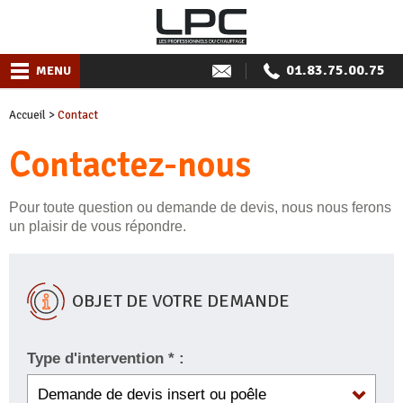
01.83.75.00.75
MENU
Accueil
>
Contact
Contactez-nous
Pour toute question ou demande de devis, nous nous ferons
un plaisir de vous répondre.
OBJET DE VOTRE DEMANDE
Type d'intervention * :