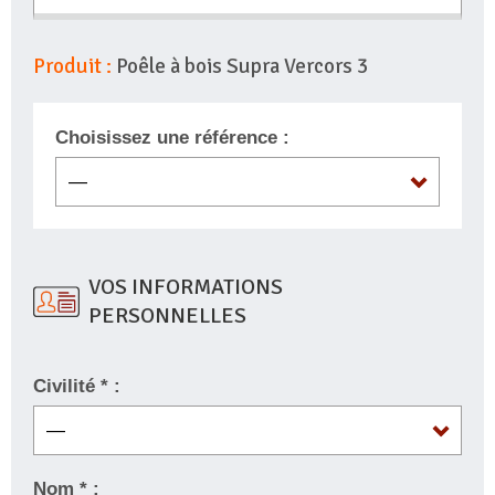
Produit :
Poêle à bois Supra Vercors 3
Choisissez une référence :
VOS INFORMATIONS
PERSONNELLES
Civilité * :
Nom * :