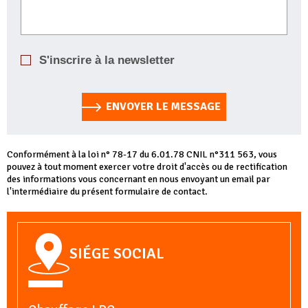
S'inscrire à la newsletter
ENVOYER LE MESSAGE
Conformément à la loi n° 78-17 du 6.01.78 CNIL n°311 563, vous
pouvez à tout moment exercer votre droit d'accès ou de rectification
des informations vous concernant en nous envoyant un email par
l'intermédiaire du présent formulaire de contact.
SIÉGE SOCIAL