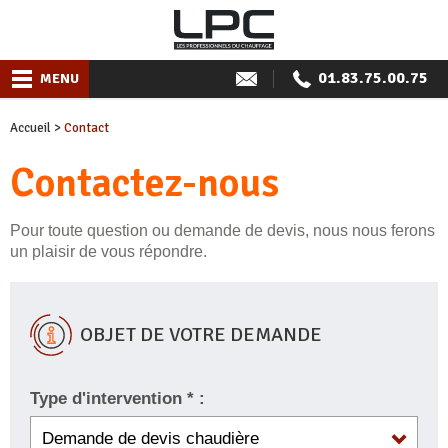
01.83.75.00.75
MENU
Accueil
>
Contact
Contactez-nous
Pour toute question ou demande de devis, nous nous ferons
un plaisir de vous répondre.
OBJET DE VOTRE DEMANDE
Type d'intervention * :