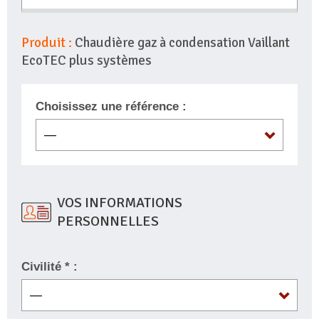
Produit :
Chaudière gaz à condensation Vaillant
EcoTEC plus systèmes
Choisissez une référence :
VOS INFORMATIONS
PERSONNELLES
Civilité * :