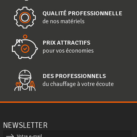
QUALITÉ PROFESSIONNELLE
de nos matériels
PRIX ATTRACTIFS
pour vos économies
DES PROFESSIONNELS
du chauffage à votre écoute
NEWSLETTER