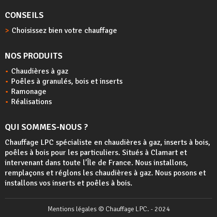
CONSEILS
Choisissez bien votre chauffage
NOS PRODUITS
Chaudières à gaz
Poêles à granulés, bois et inserts
Ramonage
Réalisations
QUI SOMMES-NOUS ?
Chauffage LPC spécialiste en chaudières à gaz, inserts à bois,
poêles à bois
pour les particuliers. Situés à Clamart et
intervenant dans toute l’Île de France. Nous installons,
remplaçons et réglons les chaudières à gaz. Nous posons et
installons vos inserts et poêles à bois.
Mentions légales
© Chauffage LPC. - 2024