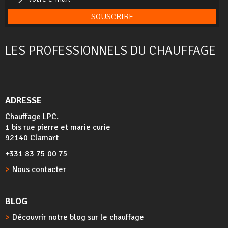
SOUSCRIRE
LES PROFESSIONNELS DU CHAUFFAGE
ADRESSE
Chauffage LPC.
1 bis rue pierre et marie curie
92140 Clamart
+331 83 75 00 75
Nous contacter
BLOG
Découvrir notre blog sur le chauffage