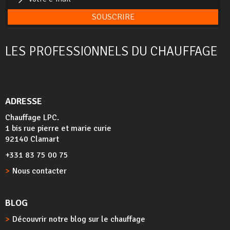
SOUSCRIRE
LES PROFESSIONNELS DU CHAUFFAGE
ADRESSE
Chauffage LPC.
1 bis rue pierre et marie curie
92140 Clamart
+331 83 75 00 75
Nous contacter
BLOG
Découvrir notre blog sur le chauffage