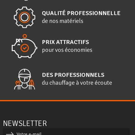
QUALITÉ PROFESSIONNELLE
de nos matériels
PRIX ATTRACTIFS
pour vos économies
DES PROFESSIONNELS
du chauffage à votre écoute
NEWSLETTER