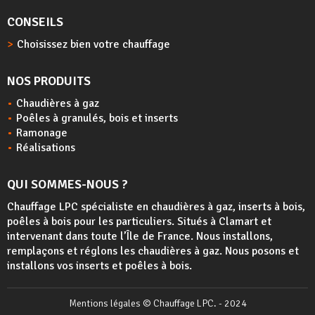
CONSEILS
Choisissez bien votre chauffage
NOS PRODUITS
Chaudières à gaz
Poêles à granulés, bois et inserts
Ramonage
Réalisations
QUI SOMMES-NOUS ?
Chauffage LPC spécialiste en chaudières à gaz, inserts à bois,
poêles à bois
pour les particuliers. Situés à Clamart et
intervenant dans toute l’Île de France. Nous installons,
remplaçons et réglons les chaudières à gaz. Nous posons et
installons vos inserts et poêles à bois.
Mentions légales
© Chauffage LPC. - 2024