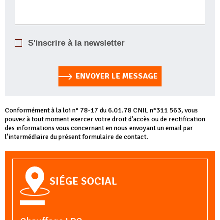
S'inscrire à la newsletter
ENVOYER LE MESSAGE
Conformément à la loi n° 78-17 du 6.01.78 CNIL n°311 563, vous
pouvez à tout moment exercer votre droit d'accès ou de rectification
des informations vous concernant en nous envoyant un email par
l'intermédiaire du présent formulaire de contact.
SIÉGE SOCIAL