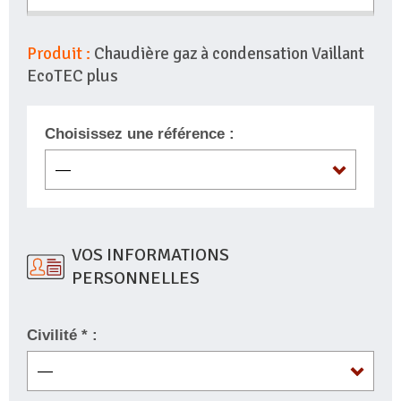
Produit :
Chaudière gaz à condensation Vaillant
EcoTEC plus
Choisissez une référence :
VOS INFORMATIONS
PERSONNELLES
Civilité * :