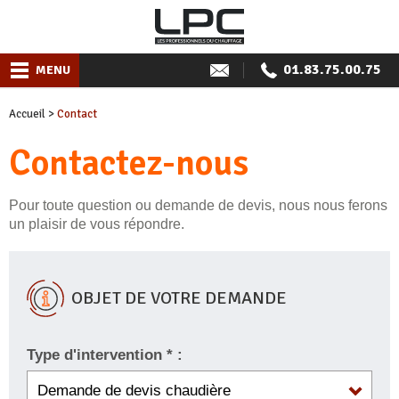
01.83.75.00.75
MENU
Accueil
>
Contact
Contactez-nous
Pour toute question ou demande de devis, nous nous ferons
un plaisir de vous répondre.
OBJET DE VOTRE DEMANDE
Type d'intervention * :