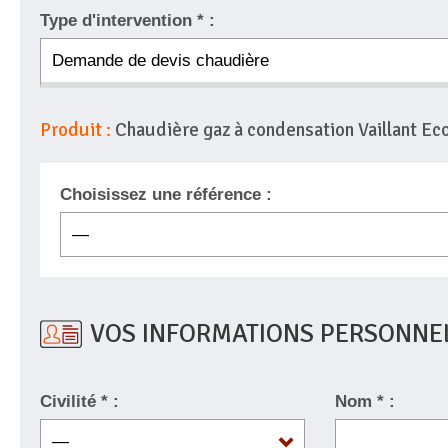
Type d'intervention * :
Produit :
Chaudière gaz à condensation Vaillant 
Choisissez une référence :
VOS INFORMATIONS PERSONNE
Civilité * :
Nom * :