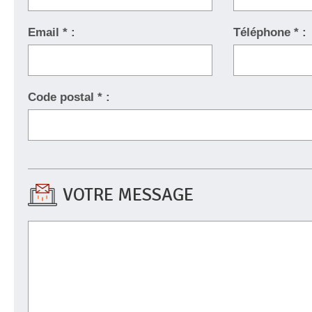
Email * :
Téléphone * :
Code postal * :
VOTRE MESSAGE