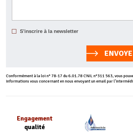
S'inscrire à la newsletter
ENVOYE
Conformément à la loi n° 78-17 du 6.01.78 CNIL n°311 563, vous pouvez
informations vous concernant en nous envoyant un email par l'intermédi
Engagement
qualité