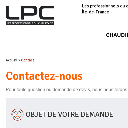
Les professionnels du 
Île-de-France
CHAUDI
Accueil
>
Contact
Contactez-nous
Pour toute question ou demande de devis, nous nous ferons 
OBJET DE VOTRE DEMANDE