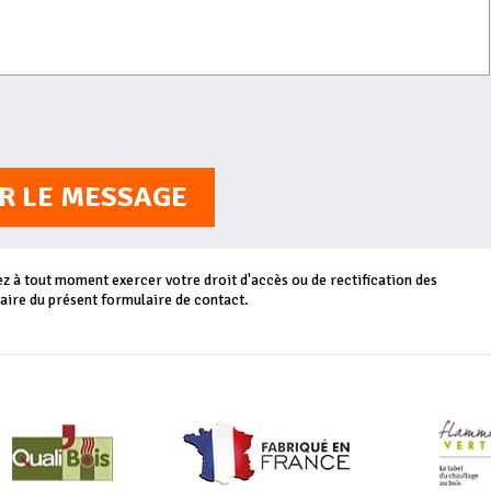
R LE MESSAGE
 à tout moment exercer votre droit d'accès ou de rectification des
aire du présent formulaire de contact.