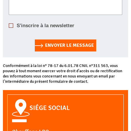
S'inscrire à la newsletter
ENVOYER LE MESSAGE
Conformément à la loi n° 78-17 du 6.01.78 CNIL n°311 563, vous
pouvez à tout moment exercer votre droit d'accès ou de rectification
des informations vous concernant en nous envoyant un email par
l'intermédiaire du présent formulaire de contact.
SIÉGE SOCIAL