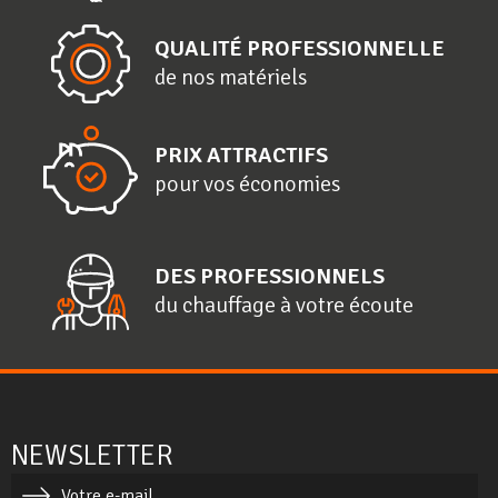
QUALITÉ PROFESSIONNELLE
de nos matériels
PRIX ATTRACTIFS
pour vos économies
DES PROFESSIONNELS
du chauffage à votre écoute
NEWSLETTER