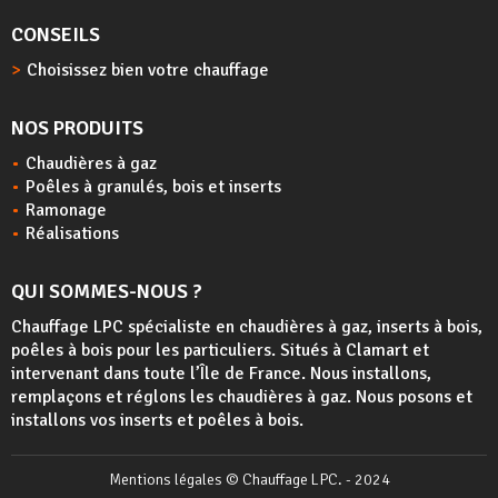
CONSEILS
Choisissez bien votre chauffage
NOS PRODUITS
Chaudières à gaz
Poêles à granulés, bois et inserts
Ramonage
Réalisations
QUI SOMMES-NOUS ?
Chauffage LPC spécialiste en chaudières à gaz, inserts à bois,
poêles à bois
pour les particuliers. Situés à Clamart et
intervenant dans toute l’Île de France. Nous installons,
remplaçons et réglons les chaudières à gaz. Nous posons et
installons vos inserts et poêles à bois.
Mentions légales
© Chauffage LPC. - 2024