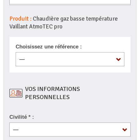
Produit :
Chaudière gaz basse température
Vaillant AtmoTEC pro
Choisissez une référence :
VOS INFORMATIONS
PERSONNELLES
Civilité * :