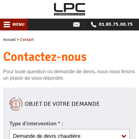
01.83.75.00.75
MENU
Accueil
>
Contact
Contactez-nous
Pour toute question ou demande de devis, nous nous ferons
un plaisir de vous répondre.
OBJET DE VOTRE DEMANDE
Type d'intervention * :