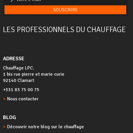
SOUSCRIRE
LES PROFESSIONNELS DU CHAUFFAGE
ADRESSE
Chauffage LPC.
1 bis rue pierre et marie curie
92140 Clamart
+331 83 75 00 75
Nous contacter
BLOG
Découvrir notre blog sur le chauffage