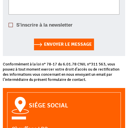
S'inscrire à la newsletter
ENVOYER LE MESSAGE
Conformément à la loi n° 78-17 du 6.01.78 CNIL n°311 563, vous
pouvez à tout moment exercer votre droit d'accès ou de rectification
des informations vous concernant en nous envoyant un email par
l'intermédiaire du présent formulaire de contact.
SIÉGE SOCIAL