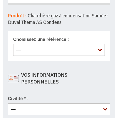
Produit :
Chaudière gaz à condensation Saunier
Duval Thema AS Condens
Choisissez une référence :
VOS INFORMATIONS
PERSONNELLES
Civilité * :