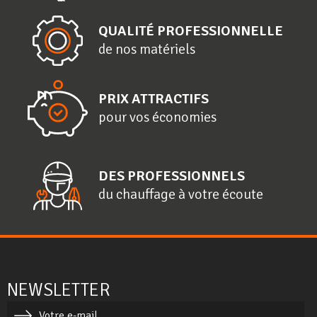
QUALITÉ PROFESSIONNELLE
de nos matériels
PRIX ATTRACTIFS
pour vos économies
DES PROFESSIONNELS
du chauffage à votre écoute
NEWSLETTER