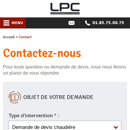
01.83.75.00.75
MENU
Accueil
>
Contact
Contactez-nous
Pour toute question ou demande de devis, nous nous ferons
un plaisir de vous répondre.
OBJET DE VOTRE DEMANDE
Type d'intervention * :