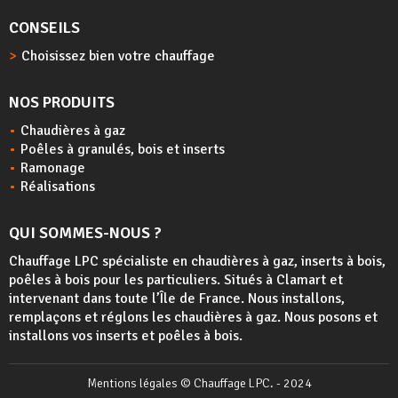
CONSEILS
Choisissez bien votre chauffage
NOS PRODUITS
Chaudières à gaz
Poêles à granulés, bois et inserts
Ramonage
Réalisations
QUI SOMMES-NOUS ?
Chauffage LPC spécialiste en chaudières à gaz, inserts à bois,
poêles à bois
pour les particuliers. Situés à Clamart et
intervenant dans toute l’Île de France. Nous installons,
remplaçons et réglons les chaudières à gaz. Nous posons et
installons vos inserts et poêles à bois.
Mentions légales
© Chauffage LPC. - 2024