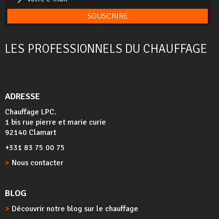
SOUSCRIRE
LES PROFESSIONNELS DU CHAUFFAGE
ADRESSE
Chauffage LPC.
1 bis rue pierre et marie curie
92140 Clamart
+331 83 75 00 75
Nous contacter
BLOG
Découvrir notre blog sur le chauffage