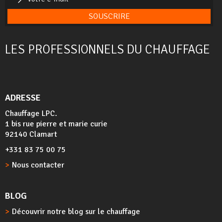
SOUSCRIRE
LES PROFESSIONNELS DU CHAUFFAGE
ADRESSE
Chauffage LPC.
1 bis rue pierre et marie curie
92140 Clamart
+331 83 75 00 75
Nous contacter
BLOG
Découvrir notre blog sur le chauffage