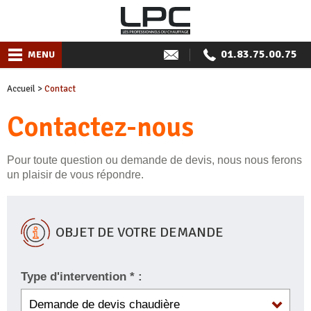
01.83.75.00.75
MENU
Accueil
>
Contact
Contactez-nous
Pour toute question ou demande de devis, nous nous ferons
un plaisir de vous répondre.
OBJET DE VOTRE DEMANDE
Type d'intervention * :