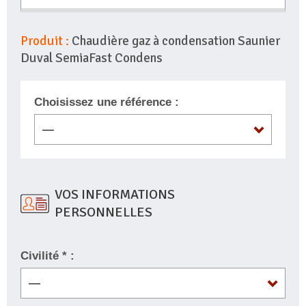
Produit :
Chaudière gaz à condensation Saunier
Duval SemiaFast Condens
Choisissez une référence :
VOS INFORMATIONS
PERSONNELLES
Civilité * :