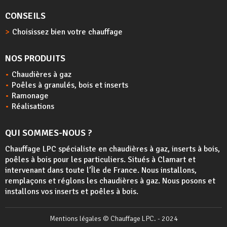
CONSEILS
Choisissez bien votre chauffage
NOS PRODUITS
Chaudières à gaz
Poêles à granulés, bois et inserts
Ramonage
Réalisations
QUI SOMMES-NOUS ?
Chauffage LPC spécialiste en chaudières à gaz, inserts à bois,
poêles à bois
pour les particuliers. Situés à Clamart et
intervenant dans toute l’Île de France. Nous installons,
remplaçons et réglons les chaudières à gaz. Nous posons et
installons vos inserts et poêles à bois.
Mentions légales
© Chauffage LPC. - 2024