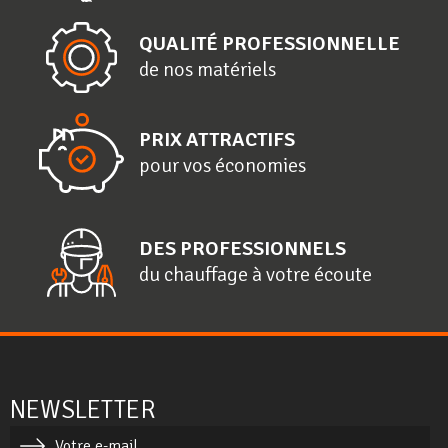
QUALITÉ PROFESSIONNELLE
de nos matériels
PRIX ATTRACTIFS
pour vos économies
DES PROFESSIONNELS
du chauffage à votre écoute
NEWSLETTER