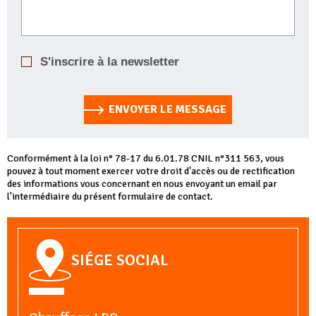
S'inscrire à la newsletter
ENVOYER LE MESSAGE
Conformément à la loi n° 78-17 du 6.01.78 CNIL n°311 563, vous
pouvez à tout moment exercer votre droit d'accès ou de rectification
des informations vous concernant en nous envoyant un email par
l'intermédiaire du présent formulaire de contact.
SIÉGE SOCIAL