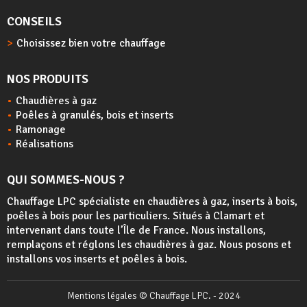
CONSEILS
Choisissez bien votre chauffage
NOS PRODUITS
Chaudières à gaz
Poêles à granulés, bois et inserts
Ramonage
Réalisations
QUI SOMMES-NOUS ?
Chauffage LPC spécialiste en chaudières à gaz, inserts à bois,
poêles à bois
pour les particuliers. Situés à Clamart et
intervenant dans toute l’Île de France. Nous installons,
remplaçons et réglons les chaudières à gaz. Nous posons et
installons vos inserts et poêles à bois.
Mentions légales
© Chauffage LPC. - 2024