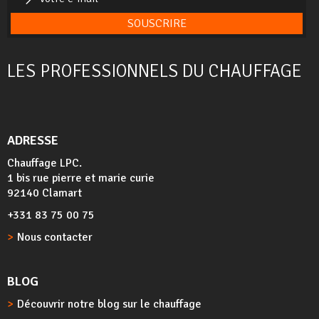
SOUSCRIRE
LES PROFESSIONNELS DU CHAUFFAGE
ADRESSE
Chauffage LPC.
1 bis rue pierre et marie curie
92140 Clamart
+331 83 75 00 75
Nous contacter
BLOG
Découvrir notre blog sur le chauffage