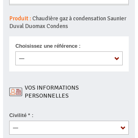
Produit :
Chaudière gaz à condensation Saunier
Duval Duomax Condens
Choisissez une référence :
VOS INFORMATIONS
PERSONNELLES
Civilité * :