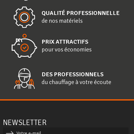
QUALITÉ PROFESSIONNELLE
de nos matériels
PRIX ATTRACTIFS
pour vos économies
DES PROFESSIONNELS
du chauffage à votre écoute
NEWSLETTER