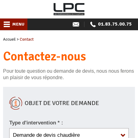
01.83.75.00.75
MENU
Accueil
>
Contact
Contactez-nous
Pour toute question ou demande de devis, nous nous ferons
un plaisir de vous répondre.
OBJET DE VOTRE DEMANDE
Type d'intervention * :