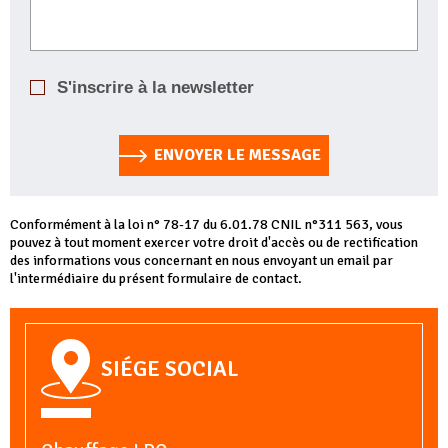
S'inscrire à la newsletter
ENVOYER LE MESSAGE
Conformément à la loi n° 78-17 du 6.01.78 CNIL n°311 563, vous
pouvez à tout moment exercer votre droit d'accès ou de rectification
des informations vous concernant en nous envoyant un email par
l'intermédiaire du présent formulaire de contact.
SIÉGE SOCIAL