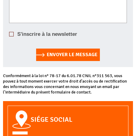
S'inscrire à la newsletter
ENVOYER LE MESSAGE
Conformément à la loi n° 78-17 du 6.01.78 CNIL n°311 563, vous
pouvez à tout moment exercer votre droit d'accès ou de rectification
des informations vous concernant en nous envoyant un email par
l'intermédiaire du présent formulaire de contact.
SIÉGE SOCIAL