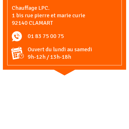
Chauffage LPC.
1 bis rue pierre et marie curie
92140 CLAMART
01 83 75 00 75
Ouvert du lundi au samedi
9h-12h / 13h-18h