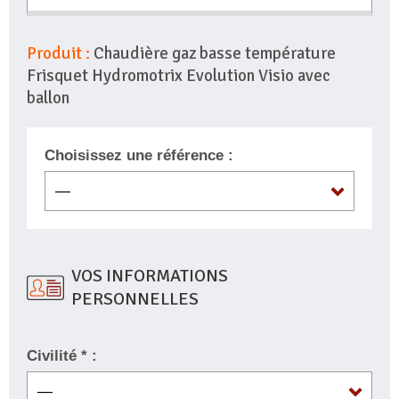
Produit :
Chaudière gaz basse température
Frisquet Hydromotrix Evolution Visio avec
ballon
Choisissez une référence :
VOS INFORMATIONS
PERSONNELLES
Civilité * :