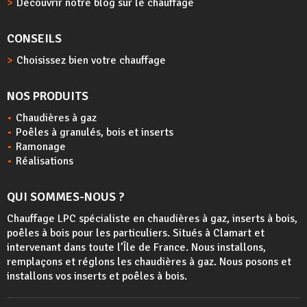
Découvrir notre blog sur le chauffage
CONSEILS
Choisissez bien votre chauffage
NOS PRODUITS
Chaudières à gaz
Poêles à granulés, bois et inserts
Ramonage
Réalisations
QUI SOMMES-NOUS ?
Chauffage LPC spécialiste en chaudières à gaz, inserts à bois,
poêles à bois
pour les particuliers. Situés à Clamart et
intervenant dans toute l’Île de France. Nous installons,
remplaçons et réglons les chaudières à gaz. Nous posons et
installons vos inserts et poêles à bois.