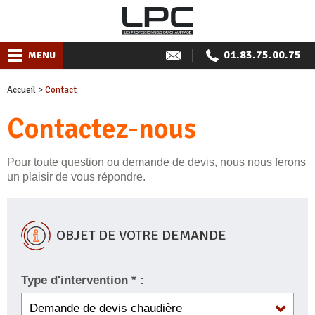
01.83.75.00.75
MENU
Accueil
>
Contact
Contactez-nous
Pour toute question ou demande de devis, nous nous ferons
un plaisir de vous répondre.
OBJET DE VOTRE DEMANDE
Type d'intervention * :