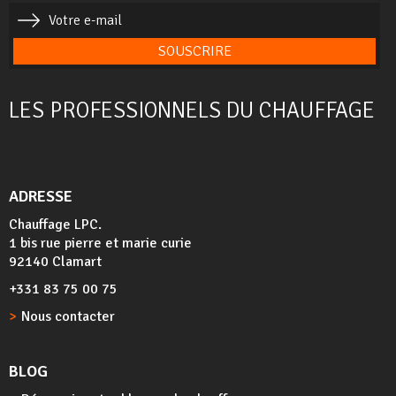
SOUSCRIRE
LES PROFESSIONNELS DU CHAUFFAGE
ADRESSE
Chauffage LPC.
1 bis rue pierre et marie curie
92140 Clamart
+331 83 75 00 75
Nous contacter
BLOG