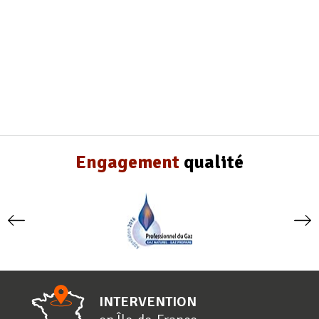
Engagement
qualité
INTERVENTION