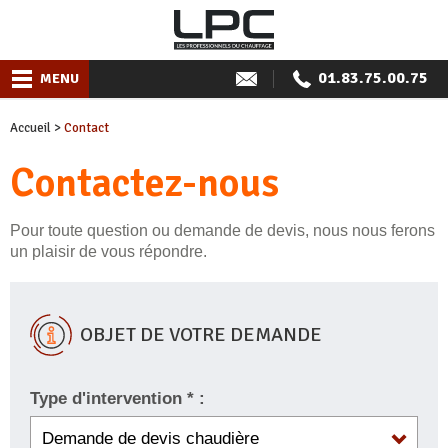
01.83.75.00.75
MENU
Accueil
>
Contact
Contactez-nous
Pour toute question ou demande de devis, nous nous ferons
un plaisir de vous répondre.
OBJET DE VOTRE DEMANDE
Type d'intervention * :