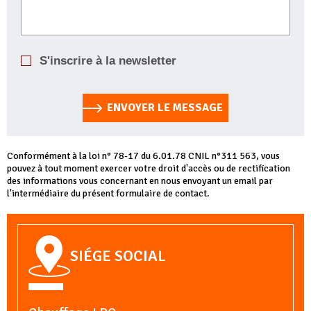
S'inscrire à la newsletter
ENVOYER LE MESSAGE
Conformément à la loi n° 78-17 du 6.01.78 CNIL n°311 563, vous
pouvez à tout moment exercer votre droit d'accès ou de rectification
des informations vous concernant en nous envoyant un email par
l'intermédiaire du présent formulaire de contact.
SIÉGE SOCIAL