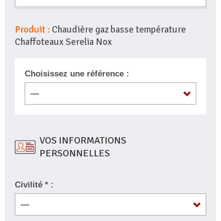
Produit :
Chaudière gaz basse température
Chaffoteaux Serelia Nox
Choisissez une référence :
VOS INFORMATIONS
PERSONNELLES
Civilité * :