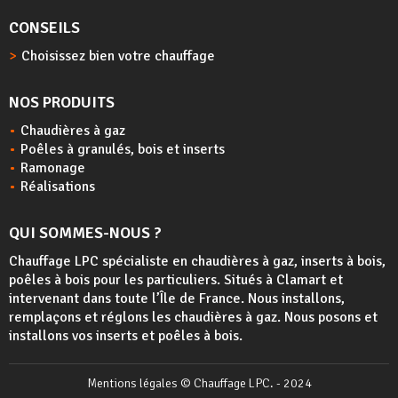
CONSEILS
Choisissez bien votre chauffage
NOS PRODUITS
Chaudières à gaz
Poêles à granulés, bois et inserts
Ramonage
Réalisations
QUI SOMMES-NOUS ?
Chauffage LPC spécialiste en chaudières à gaz, inserts à bois,
poêles à bois
pour les particuliers. Situés à Clamart et
intervenant dans toute l’Île de France. Nous installons,
remplaçons et réglons les chaudières à gaz. Nous posons et
installons vos inserts et poêles à bois.
Mentions légales
© Chauffage LPC. - 2024