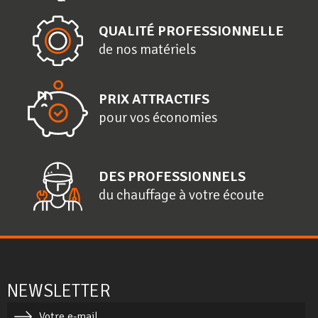
QUALITÉ PROFESSIONNELLE
de nos matériels
PRIX ATTRACTIFS
pour vos économies
DES PROFESSIONNELS
du chauffage à votre écoute
NEWSLETTER