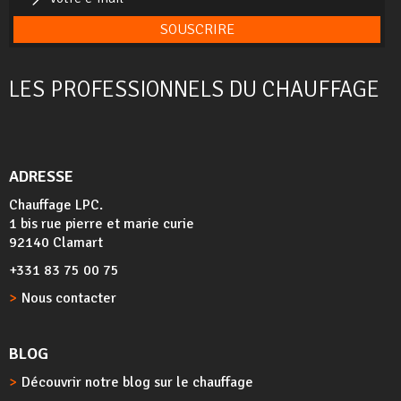
SOUSCRIRE
LES PROFESSIONNELS DU CHAUFFAGE
ADRESSE
Chauffage LPC.
1 bis rue pierre et marie curie
92140 Clamart
+331 83 75 00 75
Nous contacter
BLOG
Découvrir notre blog sur le chauffage