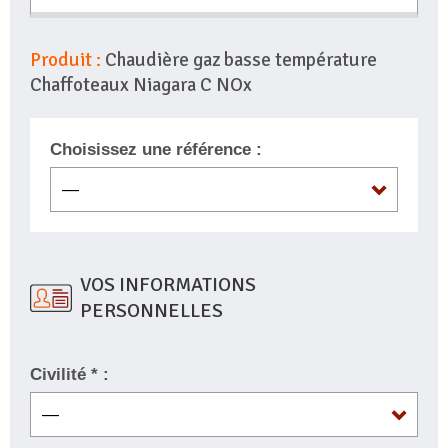
Produit :
Chaudière gaz basse température
Chaffoteaux Niagara C NOx
Choisissez une référence :
VOS INFORMATIONS
PERSONNELLES
Civilité * :