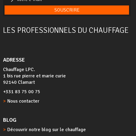
SOUSCRIRE
LES PROFESSIONNELS DU CHAUFFAGE
ADRESSE
Chauffage LPC.
1 bis rue pierre et marie curie
92140 Clamart
+331 83 75 00 75
Nous contacter
BLOG
Découvrir notre blog sur le chauffage