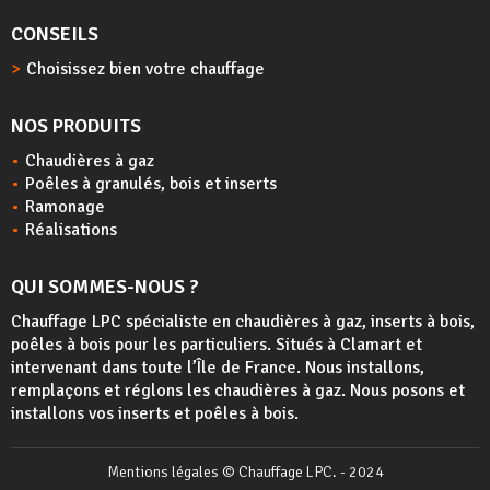
CONSEILS
Choisissez bien votre chauffage
NOS PRODUITS
Chaudières à gaz
Poêles à granulés, bois et inserts
Ramonage
Réalisations
QUI SOMMES-NOUS ?
Chauffage LPC spécialiste en chaudières à gaz, inserts à bois,
poêles à bois
pour les particuliers. Situés à Clamart et
intervenant dans toute l’Île de France. Nous installons,
remplaçons et réglons les chaudières à gaz. Nous posons et
installons vos inserts et poêles à bois.
Mentions légales
© Chauffage LPC. - 2024