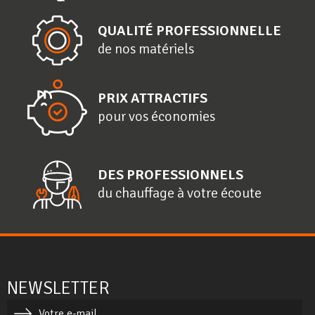
QUALITÉ PROFESSIONNELLE
de nos matériels
PRIX ATTRACTIFS
pour vos économies
DES PROFESSIONNELS
du chauffage à votre écoute
NEWSLETTER