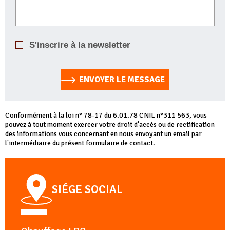
S'inscrire à la newsletter
ENVOYER LE MESSAGE
Conformément à la loi n° 78-17 du 6.01.78 CNIL n°311 563, vous
pouvez à tout moment exercer votre droit d'accès ou de rectification
des informations vous concernant en nous envoyant un email par
l'intermédiaire du présent formulaire de contact.
SIÉGE SOCIAL