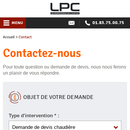
01.83.75.00.75
MENU
Accueil
>
Contact
Contactez-nous
Pour toute question ou demande de devis, nous nous ferons
un plaisir de vous répondre.
OBJET DE VOTRE DEMANDE
Type d'intervention * :