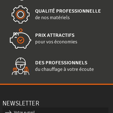
QUALITÉ PROFESSIONNELLE
de nos matériels
PRIX ATTRACTIFS
pour vos économies
DES PROFESSIONNELS
du chauffage à votre écoute
NEWSLETTER