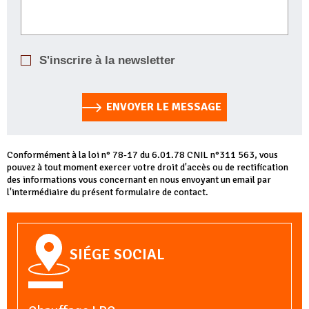
S'inscrire à la newsletter
ENVOYER LE MESSAGE
Conformément à la loi n° 78-17 du 6.01.78 CNIL n°311 563, vous
pouvez à tout moment exercer votre droit d'accès ou de rectification
des informations vous concernant en nous envoyant un email par
l'intermédiaire du présent formulaire de contact.
SIÉGE SOCIAL