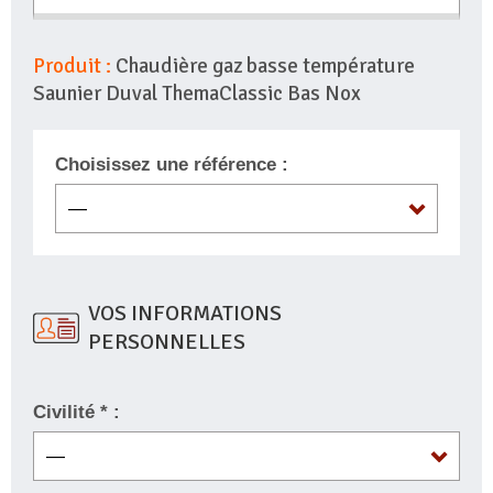
Produit :
Chaudière gaz basse température
Saunier Duval ThemaClassic Bas Nox
Choisissez une référence :
VOS INFORMATIONS
PERSONNELLES
Civilité * :