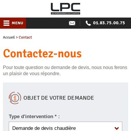
01.83.75.00.75
MENU
Accueil
>
Contact
Contactez-nous
Pour toute question ou demande de devis, nous nous ferons
un plaisir de vous répondre.
OBJET DE VOTRE DEMANDE
Type d'intervention * :