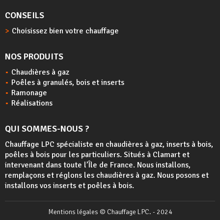
CONSEILS
Choisissez bien votre chauffage
NOS PRODUITS
Chaudières à gaz
Poêles à granulés, bois et inserts
Ramonage
Réalisations
QUI SOMMES-NOUS ?
Chauffage LPC spécialiste en chaudières à gaz, inserts à bois,
poêles à bois
pour les particuliers. Situés à Clamart et
intervenant dans toute l’Île de France. Nous installons,
remplaçons et réglons les chaudières à gaz. Nous posons et
installons vos inserts et poêles à bois.
Mentions légales
© Chauffage LPC. - 2024