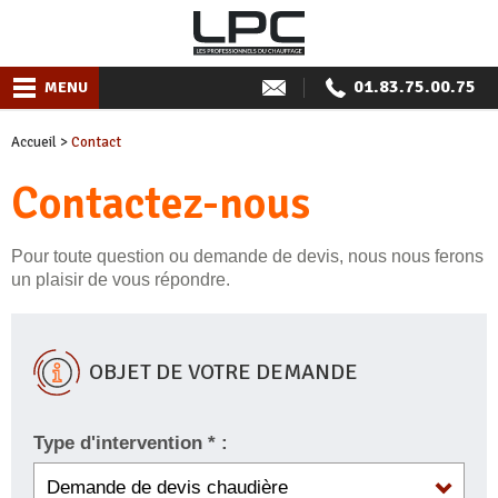
01.83.75.00.75
MENU
Accueil
>
Contact
Contactez-nous
Pour toute question ou demande de devis, nous nous ferons
un plaisir de vous répondre.
OBJET DE VOTRE DEMANDE
Type d'intervention * :