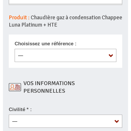
Produit :
Chaudière gaz à condensation Chappee
Luna Platinum + HTE
Choisissez une référence :
VOS INFORMATIONS
PERSONNELLES
Civilité * :