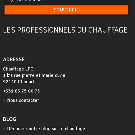
SOUSCRIRE
LES PROFESSIONNELS DU CHAUFFAGE
ADRESSE
Chauffage LPC.
1 bis rue pierre et marie curie
92140 Clamart
+331 83 75 00 75
Nous contacter
BLOG
Découvrir notre blog sur le chauffage