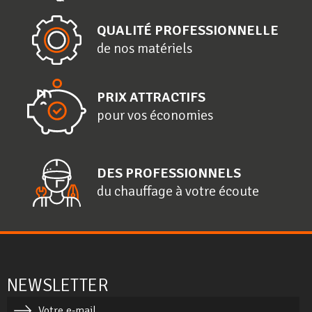
QUALITÉ PROFESSIONNELLE
de nos matériels
PRIX ATTRACTIFS
pour vos économies
DES PROFESSIONNELS
du chauffage à votre écoute
NEWSLETTER