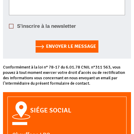
S'inscrire à la newsletter
ENVOYER LE MESSAGE
Conformément à la loi n° 78-17 du 6.01.78 CNIL n°311 563, vous
pouvez à tout moment exercer votre droit d'accès ou de rectification
des informations vous concernant en nous envoyant un email par
l'intermédiaire du présent formulaire de contact.
SIÉGE SOCIAL