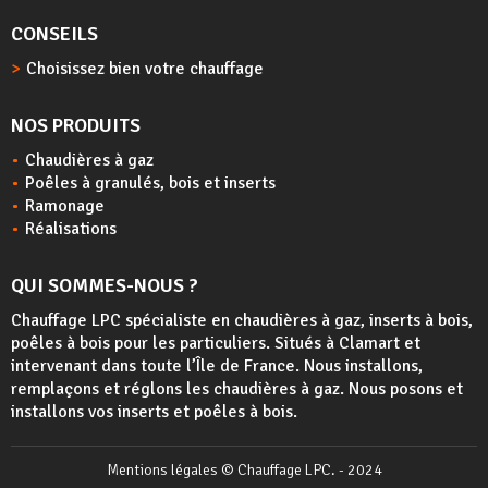
CONSEILS
Choisissez bien votre chauffage
NOS PRODUITS
Chaudières à gaz
Poêles à granulés, bois et inserts
Ramonage
Réalisations
QUI SOMMES-NOUS ?
Chauffage LPC spécialiste en chaudières à gaz, inserts à bois,
poêles à bois
pour les particuliers. Situés à Clamart et
intervenant dans toute l’Île de France. Nous installons,
remplaçons et réglons les chaudières à gaz. Nous posons et
installons vos inserts et poêles à bois.
Mentions légales
© Chauffage LPC. - 2024