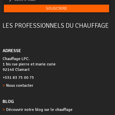
SOUSCRIRE
LES PROFESSIONNELS DU CHAUFFAGE
ADRESSE
Chauffage LPC.
1 bis rue pierre et marie curie
92140 Clamart
+331 83 75 00 75
Nous contacter
BLOG
Découvrir notre blog sur le chauffage