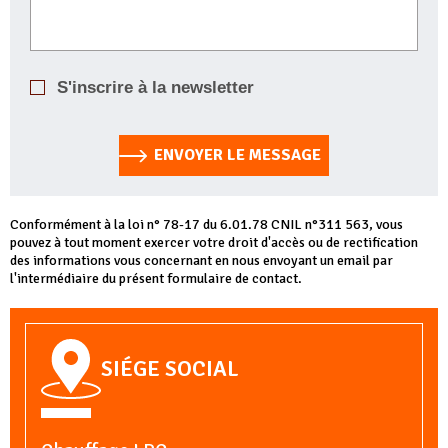
S'inscrire à la newsletter
ENVOYER LE MESSAGE
Conformément à la loi n° 78-17 du 6.01.78 CNIL n°311 563, vous
pouvez à tout moment exercer votre droit d'accès ou de rectification
des informations vous concernant en nous envoyant un email par
l'intermédiaire du présent formulaire de contact.
SIÉGE SOCIAL