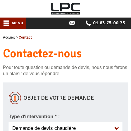
01.83.75.00.75
MENU
Accueil
>
Contact
Contactez-nous
Pour toute question ou demande de devis, nous nous ferons
un plaisir de vous répondre.
OBJET DE VOTRE DEMANDE
Type d'intervention * :