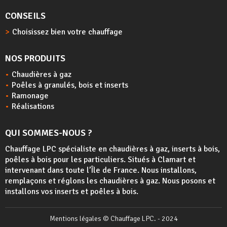
CONSEILS
Choisissez bien votre chauffage
NOS PRODUITS
Chaudières à gaz
Poêles à granulés, bois et inserts
Ramonage
Réalisations
QUI SOMMES-NOUS ?
Chauffage LPC spécialiste en chaudières à gaz, inserts à bois,
poêles à bois
pour les particuliers. Situés à Clamart et
intervenant dans toute l’Île de France. Nous installons,
remplaçons et réglons les chaudières à gaz. Nous posons et
installons vos inserts et poêles à bois.
Mentions légales
© Chauffage LPC. - 2024