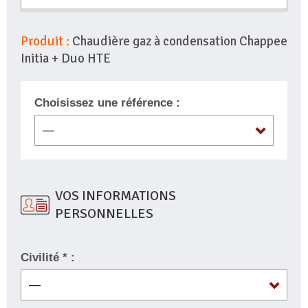
Produit :
Chaudière gaz à condensation Chappee
Initia + Duo HTE
Choisissez une référence :
VOS INFORMATIONS
PERSONNELLES
Civilité * :