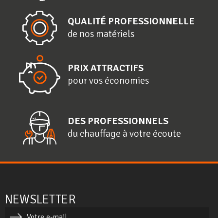
QUALITÉ PROFESSIONNELLE
de nos matériels
PRIX ATTRACTIFS
pour vos économies
DES PROFESSIONNELS
du chauffage à votre écoute
NEWSLETTER