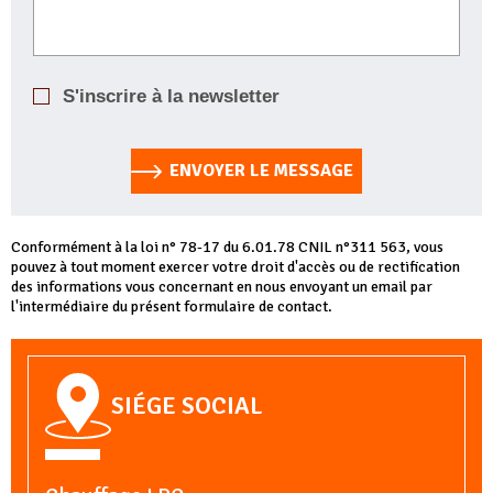
S'inscrire à la newsletter
ENVOYER LE MESSAGE
Conformément à la loi n° 78-17 du 6.01.78 CNIL n°311 563, vous
pouvez à tout moment exercer votre droit d'accès ou de rectification
des informations vous concernant en nous envoyant un email par
l'intermédiaire du présent formulaire de contact.
SIÉGE SOCIAL