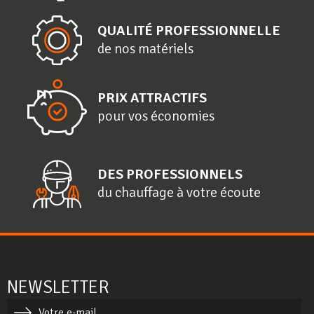
QUALITÉ PROFESSIONNELLE
de nos matériels
PRIX ATTRACTIFS
pour vos économies
DES PROFESSIONNELS
du chauffage à votre écoute
NEWSLETTER