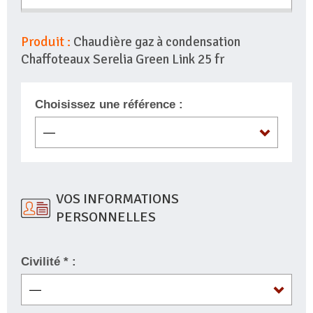
Produit :
Chaudière gaz à condensation
Chaffoteaux Serelia Green Link 25 fr
Choisissez une référence :
VOS INFORMATIONS
PERSONNELLES
Civilité * :