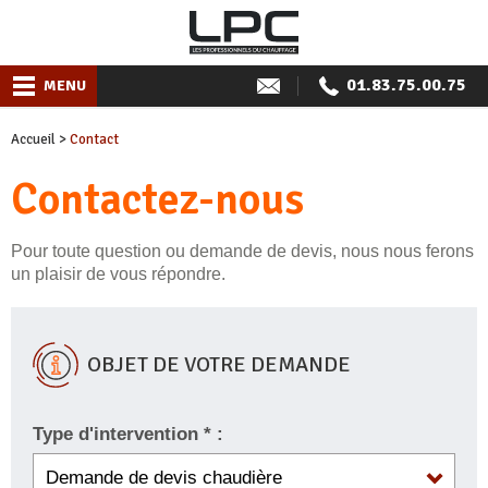
01.83.75.00.75
MENU
Accueil
>
Contact
Contactez-nous
Pour toute question ou demande de devis, nous nous ferons
un plaisir de vous répondre.
OBJET DE VOTRE DEMANDE
Type d'intervention * :