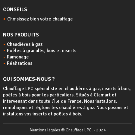
CONSEILS
Choisissez bien votre chauffage
NOS PRODUITS
Chaudières à gaz
Poêles à granulés, bois et inserts
Ramonage
Réalisations
QUI SOMMES-NOUS ?
Chauffage LPC spécialiste en chaudières à gaz, inserts à bois,
poêles à bois
pour les particuliers. Situés à Clamart et
intervenant dans toute l’Île de France. Nous installons,
remplaçons et réglons les chaudières à gaz. Nous posons et
installons vos inserts et poêles à bois.
Mentions légales
© Chauffage LPC. - 2024