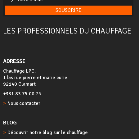
SOUSCRIRE
LES PROFESSIONNELS DU CHAUFFAGE
ADRESSE
Chauffage LPC.
1 bis rue pierre et marie curie
92140 Clamart
+331 83 75 00 75
Nous contacter
BLOG
Découvrir notre blog sur le chauffage