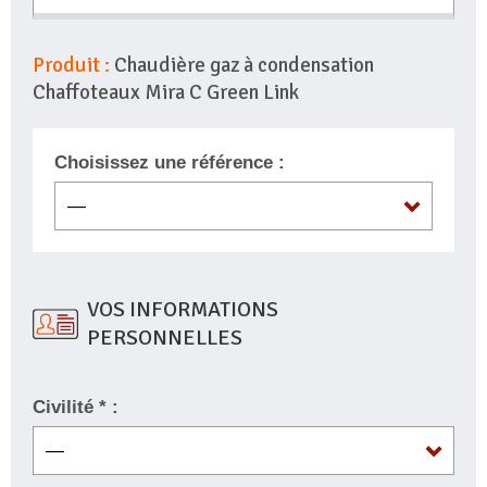
Produit :
Chaudière gaz à condensation
Chaffoteaux Mira C Green Link
Choisissez une référence :
VOS INFORMATIONS
PERSONNELLES
Civilité * :