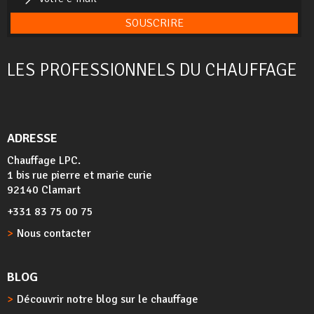
SOUSCRIRE
LES PROFESSIONNELS DU CHAUFFAGE
ADRESSE
Chauffage LPC.
1 bis rue pierre et marie curie
92140 Clamart
+331 83 75 00 75
Nous contacter
BLOG
Découvrir notre blog sur le chauffage