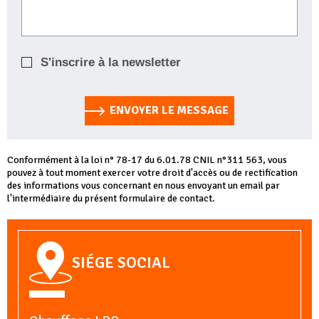
S'inscrire à la newsletter
ENVOYER LE MESSAGE
Conformément à la loi n° 78-17 du 6.01.78 CNIL n°311 563, vous
pouvez à tout moment exercer votre droit d'accès ou de rectification
des informations vous concernant en nous envoyant un email par
l'intermédiaire du présent formulaire de contact.
SIÉGE SOCIAL