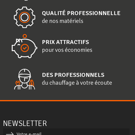
QUALITÉ PROFESSIONNELLE
de nos matériels
PRIX ATTRACTIFS
pour vos économies
DES PROFESSIONNELS
du chauffage à votre écoute
NEWSLETTER