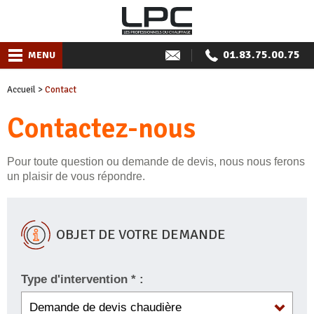
01.83.75.00.75
MENU
Accueil
>
Contact
Contactez-nous
Pour toute question ou demande de devis, nous nous ferons
un plaisir de vous répondre.
OBJET DE VOTRE DEMANDE
Type d'intervention * :