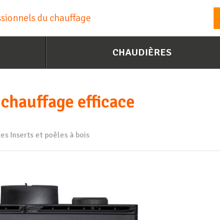
essionnels du chauffage
CHAUDIÈRES
chauffage efficace
ces
Inserts et poêles à bois