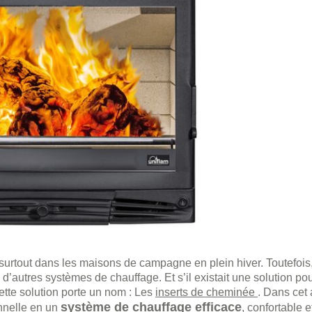
 surtout dans les maisons de campagne en plein hiver. Toutefois,
d’autres systèmes de chauffage. Et s’il existait une solution pour
tte solution porte un nom : Les
inserts de cheminée
. Dans cet 
système de chauffage efficace
nnelle en un
, confortable 