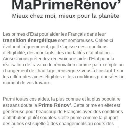
Les primes d’Etat pour aider les Français dans leur
transition énergétique
sont nombreuses. Celles-ci
évoluent fréquemment, qu’il s’agisse des conditions
d’éligibilité, des montants, des modalités d’attribution…
Ainsi si vous prétendez recevoir une aide d’Etat pour la
réalisation de travaux de rénovation comme par exemple un
changement de chauffage, renseignez-vous à l’instant T sur
les différentes aides éligibles et les conditions proposées au
moment de vos travaux.
Parmi toutes ces aides, la plus connue et la plus populaire
Prime Rénov’
est sans doute la
. Cette prime en effet est
généreuse pour beaucoup de Français avec des conditions
d’attribution plutôt souples. Cette prime comme la plupart
des autres est sujette à des changements au cours des