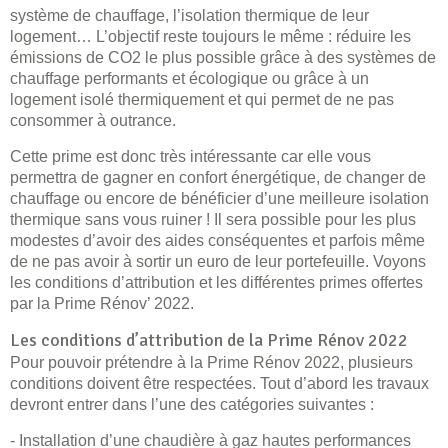
système de chauffage, l’isolation thermique de leur
logement… L’objectif reste toujours le même : réduire les
émissions de CO2 le plus possible grâce à des systèmes de
chauffage performants et écologique ou grâce à un
logement isolé thermiquement et qui permet de ne pas
consommer à outrance.
Cette prime est donc très intéressante car elle vous
permettra de gagner en confort énergétique, de changer de
chauffage ou encore de bénéficier d’une meilleure isolation
thermique sans vous ruiner ! Il sera possible pour les plus
modestes d’avoir des aides conséquentes et parfois même
de ne pas avoir à sortir un euro de leur portefeuille. Voyons
les conditions d’attribution et les différentes primes offertes
par la Prime Rénov’ 2022.
Les conditions d’attribution de la Prime Rénov 2022
Pour pouvoir prétendre à la Prime Rénov 2022, plusieurs
conditions doivent être respectées. Tout d’abord les travaux
devront entrer dans l’une des catégories suivantes :
- Installation d’une chaudière à gaz hautes performances