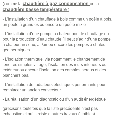
chaudière à gaz condensation
(comme la
ou la
chaudière basse température
)
- L’installation d’un chauffage à bois comme un poêle à bois,
un poêle à granulés ou encore un poêle mixte
- L’installation d’une pompe à chaleur pour le chauffage ou
pour la production d’eau chaude (il peut s’agir d’une pompe
à chaleur air / eau, air/air ou encore les pompes à chaleur
géothermiques.
- L’isolation thermique, via notamment le changement de
fenêtres simples vitrage, l’isolation des murs intérieurs ou
extérieur ou encore l’isolation des combles perdus et des
planchers bas.
- L’installation de radiateurs électriques performants pour
remplacer un ancien convecteur
- La réalisation d’un diagnostic ou d’un audit énergétique
(précisons toutefois que la liste précédente n’est pas
exhaustive et qu’il existe d’autres travaux éligibles).