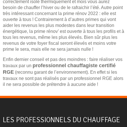
correctement isolé thermiquement et mois vous aurez
besoin de chauffer l’hiver ou de le rafraichir l’été. Autre point
très intéressant concernant la prime rénov 2022 : elle est
ouverte à tous ! Contrairement à d’autres primes qui vont
aider les revenus les plus modestes dans leur transition
énergétique, la prime rénov’ est ouverte à tous les profils et à
tous les revenus, même les plus élevés. Bien sûr plus les
revenus de votre foyer fiscal seront élevés et moins votre
prime le sera, mais elle ne sera jamais nulle !
Enfin dernier conseil et pas des moindres : faire réaliser vos
professionnel chauffagiste certifié
travaux par un
RGE
(reconnu garant de l’environnement). En effet si les
travaux ne sont pas réalisés par un professionnel RGE alors
il ne sera possible de prétendre à aucune aide !
LES PROFESSIONNELS DU CHAUFFAGE