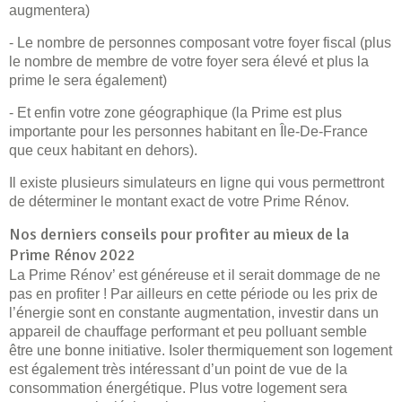
augmentera)
- Le nombre de personnes composant votre foyer fiscal (plus
le nombre de membre de votre foyer sera élevé et plus la
prime le sera également)
- Et enfin votre zone géographique (la Prime est plus
importante pour les personnes habitant en Île-De-France
que ceux habitant en dehors).
Il existe plusieurs simulateurs en ligne qui vous permettront
de déterminer le montant exact de votre Prime Rénov.
Nos derniers conseils pour profiter au mieux de la
Prime Rénov 2022
La Prime Rénov’ est généreuse et il serait dommage de ne
pas en profiter ! Par ailleurs en cette période ou les prix de
l’énergie sont en constante augmentation, investir dans un
appareil de chauffage performant et peu polluant semble
être une bonne initiative. Isoler thermiquement son logement
est également très intéressant d’un point de vue de la
consommation énergétique. Plus votre logement sera