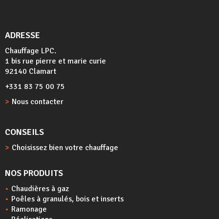
ADRESSE
Chauffage LPC.
1 bis rue pierre et marie curie
92140 Clamart
+331 83 75 00 75
Nous contacter
CONSEILS
Choisissez bien votre chauffage
NOS PRODUITS
Chaudières à gaz
Poêles à granulés, bois et inserts
Ramonage