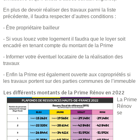
En plus de devoir réaliser des travaux parmi la liste
précédente, il faudra respecter d’autres conditions :
- Être propriétaire bailleur
- Si vous louez votre logement il faudra que le loyer soit
encadré en tenant compte du montant de la Prime
- Informer votre éventuel locataire de la réalisation des
travaux
- Enfin la Prime est également ouverte aux copropriétés si
les travaux portent sur des parties communes de l’immeuble
Les différents montants de la Prime Rénov en 2022
La Prime
Rénov
se