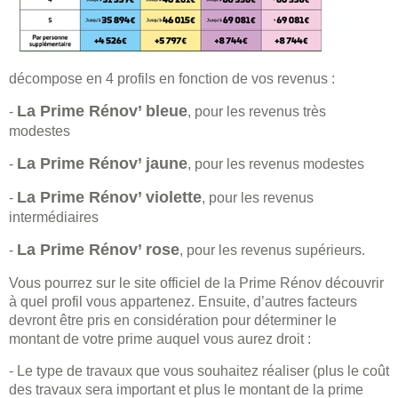
décompose en 4 profils en fonction de vos revenus :
La Prime Rénov’ bleue
-
, pour les revenus très
modestes
La Prime Rénov’ jaune
-
, pour les revenus modestes
La Prime Rénov’ violette
-
, pour les revenus
intermédiaires
La Prime Rénov’ rose
-
, pour les revenus supérieurs.
Vous pourrez sur le site officiel de la Prime Rénov découvrir
à quel profil vous appartenez. Ensuite, d’autres facteurs
devront être pris en considération pour déterminer le
montant de votre prime auquel vous aurez droit :
- Le type de travaux que vous souhaitez réaliser (plus le coût
des travaux sera important et plus le montant de la prime