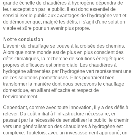
grande échelle de chaudières à hydrogène dépendra de
leur acceptation par le public. Il est donc essentiel de
sensibiliser le public aux avantages de l'hydrogène vert et
de démontrer que, malgré les défis, il s'agit d'une solution
viable et sûre pour un avenir plus propre.
Notre conclusion
L'avenir du chauffage se trouve à la croisée des chemins.
Alors que notre monde est de plus en plus conscient des
défis climatiques, la recherche de solutions énergétiques
propres et efficaces est primordiale. Les chaudières à
hydrogène alimentées par l'hydrogène vert représentent une
de ces solutions prometteuses. Elles pourraient bien
transformer la manière dont nous percevons le chauffage
domestique, en alliant efficacité et respect de
l'environnement.
Cependant, comme avec toute innovation, il y a des défis à
relever. Du coût initial à l'infrastructure nécessaire, en
passant par la nécessité de sensibiliser le public, le chemin
vers une généralisation des chaudières à hydrogène est
complexe. Toutefois, avec un investissement approprié, un