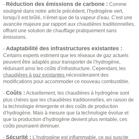
Réduction des émissions de carbone :
-
Comme
souligné dans notre article précédent, l'hydrogène vert,
lorsqu'il est brûlé, n'émet que de la vapeur d'eau. C'est une
avancée majeure par rapport aux chaudières traditionnelles,
offrant une solution de chauffage pratiquement sans
émissions.
Adaptabilité des infrastructures existantes :
-
Certains experts estiment que les réseaux de gaz actuels
peuvent être adaptés pour transporter de l'hydrogène,
réduisant ainsi les coûts d'infrastructure. Cependant, les
chaudières à gaz existantes
nécessiteraient des
modifications pour accommoder ce nouveau combustible.
Coûts :
-
Actuellement, les chaudières à hydrogène sont
plus chères que les chaudières traditionnelles, en raison de
la technologie émergente et des coûts de production
d'hydrogène. Mais à mesure que la technologie évolue et
que la production d'hydrogène devient plus rentable, ces
coûts pourraient diminuer.
Sécurité :
-
L'hydrogène est inflammable, ce qui suscite