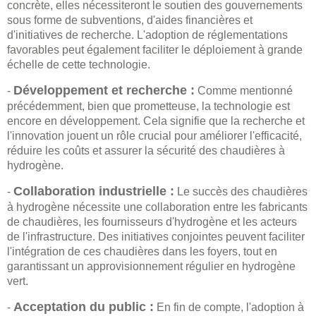
concrète, elles nécessiteront le soutien des gouvernements
sous forme de subventions, d'aides financières et
d'initiatives de recherche. L'adoption de réglementations
favorables peut également faciliter le déploiement à grande
échelle de cette technologie.
Développement et recherche :
-
Comme mentionné
précédemment, bien que prometteuse, la technologie est
encore en développement. Cela signifie que la recherche et
l'innovation jouent un rôle crucial pour améliorer l'efficacité,
réduire les coûts et assurer la sécurité des chaudières à
hydrogène.
Collaboration industrielle :
-
Le succès des chaudières
à hydrogène nécessite une collaboration entre les fabricants
de chaudières, les fournisseurs d'hydrogène et les acteurs
de l'infrastructure. Des initiatives conjointes peuvent faciliter
l'intégration de ces chaudières dans les foyers, tout en
garantissant un approvisionnement régulier en hydrogène
vert.
Acceptation du public :
-
En fin de compte, l'adoption à