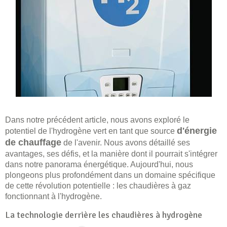
Dans notre précédent article, nous avons exploré le
d'énergie
potentiel de l'hydrogène vert en tant que source
de chauffage
de l'avenir. Nous avons détaillé ses
avantages, ses défis, et la manière dont il pourrait s'intégrer
dans notre panorama énergétique. Aujourd'hui, nous
plongeons plus profondément dans un domaine spécifique
de cette révolution potentielle : les chaudières à gaz
fonctionnant à l'hydrogène.
La technologie derrière les chaudières à hydrogène