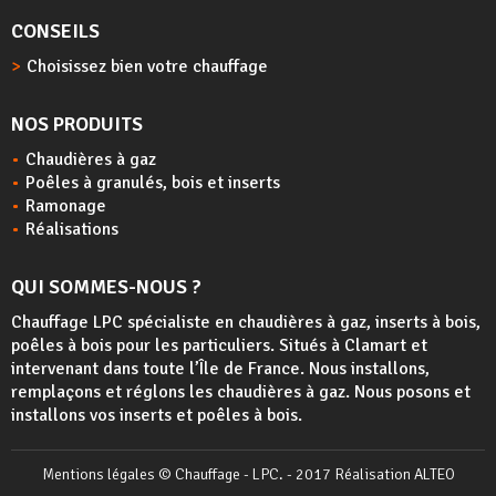
CONSEILS
Choisissez bien votre chauffage
NOS PRODUITS
Chaudières à gaz
Poêles à granulés, bois et inserts
Ramonage
Réalisations
QUI SOMMES-NOUS ?
Chauffage LPC spécialiste en chaudières à gaz, inserts à bois,
poêles à bois
pour les particuliers. Situés à Clamart et
intervenant dans toute l’Île de France. Nous installons,
remplaçons et réglons les chaudières à gaz. Nous posons et
installons vos inserts et poêles à bois.
Mentions légales
© Chauffage - LPC. - 2017
Réalisation ALTEO