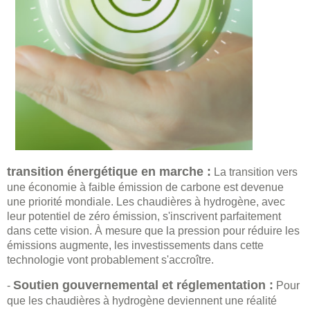
transition énergétique en marche :
La transition vers
une économie à faible émission de carbone est devenue
une priorité mondiale. Les chaudières à hydrogène, avec
leur potentiel de zéro émission, s'inscrivent parfaitement
dans cette vision. À mesure que la pression pour réduire les
émissions augmente, les investissements dans cette
technologie vont probablement s'accroître.
Soutien gouvernemental et réglementation :
-
Pour
que les chaudières à hydrogène deviennent une réalité