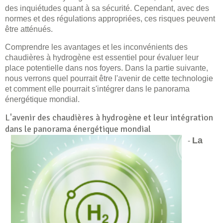
des inquiétudes quant à sa sécurité. Cependant, avec des
normes et des régulations appropriées, ces risques peuvent
être atténués.
Comprendre les avantages et les inconvénients des
chaudières à hydrogène est essentiel pour évaluer leur
place potentielle dans nos foyers. Dans la partie suivante,
nous verrons quel pourrait être l'avenir de cette technologie
et comment elle pourrait s'intégrer dans le panorama
énergétique mondial.
L'avenir des chaudières à hydrogène et leur intégration
dans le panorama énergétique mondial
La
-