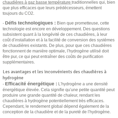
chaudières à gaz basse température
traditionnelles qui, bien
que plus efficaces que leurs prédécesseurs, émettent
toujours du CO2.
Défis technologiques :
-
Bien que prometteuse, cette
technologie est encore en développement. Des questions
subsistent quant à la longévité de ces chaudières, à leur
coût d'installation et à la facilité de conversion des systèmes
de chaudières existants. De plus, pour que ces chaudières
fonctionnent de manière optimale, l'hydrogène utilisé doit
être pur, ce qui peut entraîner des coûts de purification
supplémentaires.
Les avantages et les inconvénients des chaudières à
hydrogène
Efficacité énergétique :
-
L'hydrogène a une densité
énergétique élevée. Cela signifie qu'une petite quantité peut
produire une grande quantité de chaleur, rendant les
chaudières à hydrogène potentiellement très efficaces.
Cependant, le rendement global dépend également de la
conception de la chaudière et de la pureté de l'hydrogène.