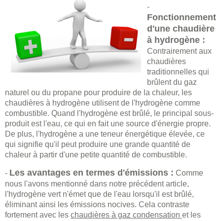
-
Fonctionnement
d'une chaudière
à hydrogène :
Contrairement aux
chaudières
traditionnelles qui
brûlent du gaz
naturel ou du propane pour produire de la chaleur, les
chaudières à hydrogène utilisent de l'hydrogène comme
combustible. Quand l'hydrogène est brûlé, le principal sous-
produit est l'eau, ce qui en fait une source d'énergie propre.
De plus, l'hydrogène a une teneur énergétique élevée, ce
qui signifie qu'il peut produire une grande quantité de
chaleur à partir d'une petite quantité de combustible.
Les avantages en termes d'émissions :
-
Comme
nous l'avons mentionné dans notre précédent article,
l'hydrogène vert n'émet que de l'eau lorsqu'il est brûlé,
éliminant ainsi les émissions nocives. Cela contraste
fortement avec les
chaudières à gaz condensation
et les