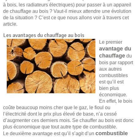
à bois, les radiateurs électriques) pour passer à un appareil
de chauffage au bois ? Vaut-il mieux attendre une évolution
de la situation ? C’est ce que nous allons voir à travers cet
article.
Les avantages du chauffage au bois
Le premier
avantage du
chauffage
du
bois par rapport
aux autres
combustibles
est qu’il est
bien plus
économique.
En effet, le bois
coûte beaucoup moins cher que le gaz, le fioul ou
l’électricité dont le prix plus élevé de base, n’a cessé
d’augmenter ces derniers mois. Se chauffer au bois est donc
plus économique que tout autre type de combustible.
combustible
Le deuxième avantage est qu’il s’agit d’un