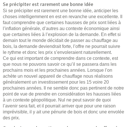
Se précipiter est rarement une bonne idée
Si se précipiter est rarement une bonne idée, anticiper les
choses intelligemment en est en revanche une excellente. Il
faut comprendre que certaines hausses de prix sont liées à
l’inflation générale, d’autres au contexte économique ainsi
que certaines liées à l’explosion de la demande. En effet si
demain tout le monde décidait de passer au chauffage au
bois, la demande deviendrait forte, l’offre ne pourrait suivre
le rythme et donc les prix s’envoleraient naturellement.
Ce qui est important de comprendre dans ce contexte, est
que nous ne pouvons savoir ce qu’il se passera dans les
prochains mois et les prochaines années. Lorsque l’on
achète un nouvel appareil de chauffage nous réalisons
généralement un investissement pour les 15 voire 20
prochaines années. Il ne semble donc pas pertinent de notre
point de vue de prendre en considération les hausses liées
à un contexte géopolitique. Nul ne peut savoir de quoi
l’avenir sera fait, et il pourrait arriver que pour une raison
imprévisible, il y ait une pénurie de bois et donc une envolée
des prix.