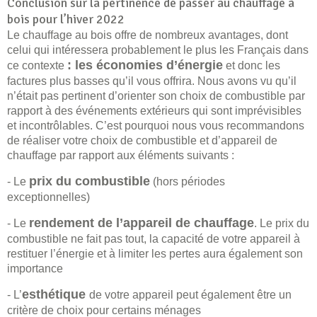
Conclusion sur la pertinence de passer au chauffage à
bois pour l’hiver 2022
Le chauffage au bois offre de nombreux avantages, dont
celui qui intéressera probablement le plus les Français dans
: les économies d’énergie
ce contexte
et donc les
factures plus basses qu’il vous offrira. Nous avons vu qu’il
n’était pas pertinent d’orienter son choix de combustible par
rapport à des événements extérieurs qui sont imprévisibles
et incontrôlables. C’est pourquoi nous vous recommandons
de réaliser votre choix de combustible et d’appareil de
chauffage par rapport aux éléments suivants :
prix du combustible
- Le
(hors périodes
exceptionnelles)
rendement de l’appareil de chauffage
- Le
. Le prix du
combustible ne fait pas tout, la capacité de votre appareil à
restituer l’énergie et à limiter les pertes aura également son
importance
esthétique
- L’
de votre appareil peut également être un
critère de choix pour certains ménages