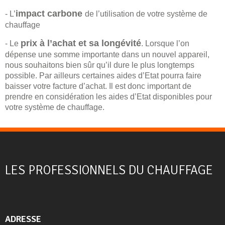
impact carbone
- L’
de l’utilisation de votre système de
chauffage
prix à l’achat et sa longévité
- Le
. Lorsque l’on
dépense une somme importante dans un nouvel appareil,
nous souhaitons bien sûr qu’il dure le plus longtemps
possible. Par ailleurs certaines aides d’Etat pourra faire
baisser votre facture d’achat. Il est donc important de
prendre en considération les aides d’Etat disponibles pour
votre système de chauffage.
LES PROFESSIONNELS DU CHAUFFAGE
ADRESSE