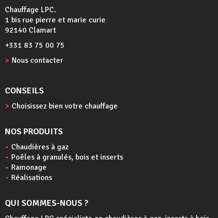
Chauffage LPC.
1 bis rue pierre et marie curie
92140 Clamart
+331 83 75 00 75
Nous contacter
CONSEILS
Choisissez bien votre chauffage
NOS PRODUITS
Chaudières à gaz
Poêles à granulés, bois et inserts
Ramonage
Réalisations
QUI SOMMES-NOUS ?