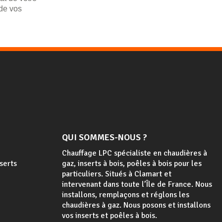
 de vos
QUI SOMMES-NOUS ?
Chauffage LPC spécialiste en chaudières à
nserts
gaz, inserts à bois, poêles à bois
pour les
particuliers. Situés à Clamart et
intervenant dans toute l’Île de France. Nous
installons, remplaçons et réglons les
chaudières à gaz. Nous posons et installons
vos inserts et poêles à bois.