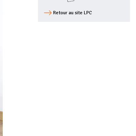
Retour au site LPC