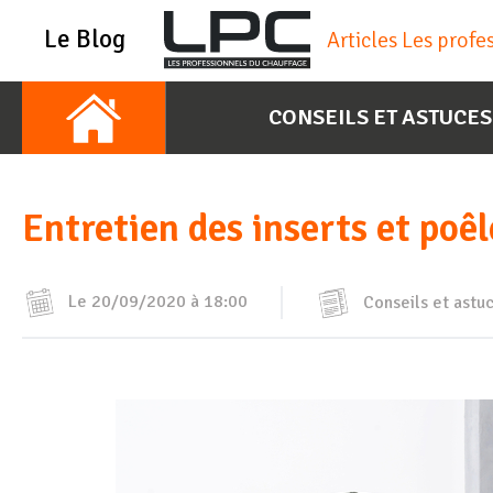
Le Blog
Articles Les prof
CONSEILS ET ASTUCES
Entretien des inserts et poêl
Le 20/09/2020 à 18:00
Conseils et astu