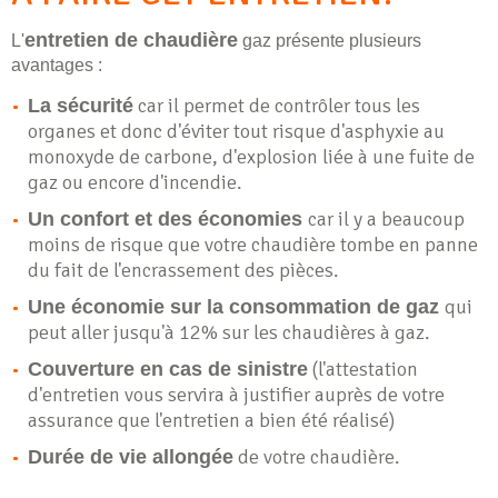
entretien de chaudière
L'
gaz présente plusieurs
avantages :
car il permet de contrôler tous les
La sécurité
organes et donc d'éviter tout risque d'asphyxie au
monoxyde de carbone, d'explosion liée à une fuite de
gaz ou encore d'incendie.
car il y a beaucoup
Un confort et des économies
moins de risque que votre chaudière tombe en panne
du fait de l'encrassement des pièces.
qui
Une économie sur la consommation de gaz
peut aller jusqu'à 12% sur les chaudières à gaz.
(l'attestation
Couverture en cas de sinistre
d'entretien vous servira à justifier auprès de votre
assurance que l'entretien a bien été réalisé)
de votre chaudière.
Durée de vie allongée