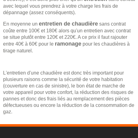
avec lequel vous prendrez à votre charge les frais de
dépannage (assez conséquents).
entretien de chaudière
En moyenne un
sans contrat
coûte entre 100€ et 180€ alors qu'un entretien avec contrat
se situe plutôt entre 120€ et 220€. A ce prix il faut rajouter
ramonage
entre 40€ à 60€ pour le
pour les chaudières à
tirage naturel.
L'entretien d'une chaudière est donc très important pour
plusieurs raisons comme la sécurité de votre habitation
(couverture en cas de sinistre), le bon état de marche de
votre appareil pour votre confort, la réduction des risques de
pannes et donc des frais liés au remplacement des pièces
défectueuses ou encore la réduction de la consommation de
gaz.