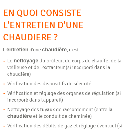
EN QUOI CONSISTE
L'ENTRETIEN D'UNE
CHAUDIERE ?
entretien
chaudière
L'
d'une
, c'est :
Le
du brûleur, du corps de chauffe, de la
nettoyage
veilleuse et de l'extracteur (si incorporé dans la
chaudière)
Vérification des dispositifs de sécurité
Vérification et réglage des organes de régulation (si
incorporé dans l'appareil)
Nettoyage des tuyaux de raccordement (entre la
et le conduit de cheminée)
chaudière
Vérification des débits de gaz et réglage éventuel (si