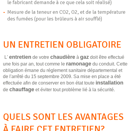
le fabricant demande à ce que cela soit réalisé)
Mesure de la teneur en CO2, O2, et de la température
des fumées (pour les brûleurs à air soufflé)
UN ENTRETIEN OBLIGATOIRE
entretien
chaudière
gaz
L'
de votre
à
doit être effectué
ramonage
une fois par an, tout comme le
du conduit. Cette
obligation émane du réglement sanitaire départemental et
de l'arrêté du 15 septembre 2009. Sa mise en place a été
installation
effectuée afin de conserver en bon état toute
chauffage
de
et éviter tout problème lié à la sécurité.
QUELS SONT LES AVANTAGES
À FAIRE CET ENTRETIEN?