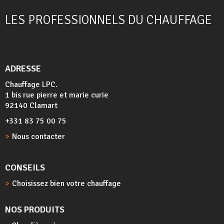
LES PROFESSIONNELS DU CHAUFFAGE
ADRESSE
Chauffage LPC.
1 bis rue pierre et marie curie
92140 Clamart
+331 83 75 00 75
Nous contacter
CONSEILS
Choisissez bien votre chauffage
NOS PRODUITS