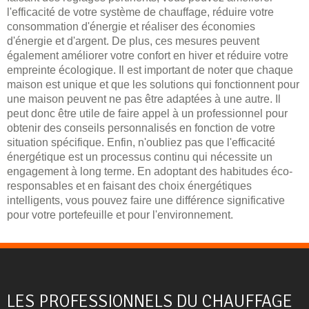
l'efficacité de votre système de chauffage, réduire votre
consommation d'énergie et réaliser des économies
d'énergie et d'argent. De plus, ces mesures peuvent
également améliorer votre confort en hiver et réduire votre
empreinte écologique. Il est important de noter que chaque
maison est unique et que les solutions qui fonctionnent pour
une maison peuvent ne pas être adaptées à une autre. Il
peut donc être utile de faire appel à un professionnel pour
obtenir des conseils personnalisés en fonction de votre
situation spécifique. Enfin, n'oubliez pas que l'efficacité
énergétique est un processus continu qui nécessite un
engagement à long terme. En adoptant des habitudes éco-
responsables et en faisant des choix énergétiques
intelligents, vous pouvez faire une différence significative
pour votre portefeuille et pour l'environnement.
LES PROFESSIONNELS DU CHAUFFAGE