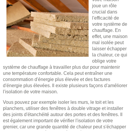
joue un rôle
crucial dans
l'efficacité de
votre système de
chauffage. En
effet, une maison
mal isolée peut
laisser échapper
la chaleur, ce qui
oblige votre
système de chauffage à travailler plus dur pour maintenir
une température confortable. Cela peut entraîner une
consommation d'énergie plus élevée et des factures
d'énergie plus élevées. Il existe plusieurs façons d'améliorer
l'isolation de votre maison.
Vous pouvez par exemple isoler les murs, le toit et les
planchers, utiliser des fenêtres à double vitrage et installer
des joints d'étanchéité autour des portes et des fenêtres. Il
est également important de vérifier l'isolation de votre
grenier, car une grande quantité de chaleur peut s'échapper