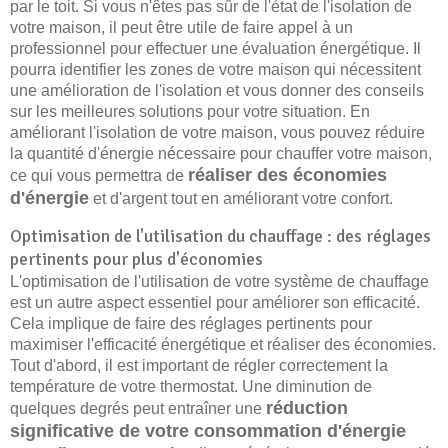
par le toit. Si vous n'êtes pas sûr de l'état de l'isolation de
votre maison, il peut être utile de faire appel à un
professionnel pour effectuer une évaluation énergétique. Il
pourra identifier les zones de votre maison qui nécessitent
une amélioration de l'isolation et vous donner des conseils
sur les meilleures solutions pour votre situation. En
améliorant l'isolation de votre maison, vous pouvez réduire
la quantité d'énergie nécessaire pour chauffer votre maison,
réaliser des économies
ce qui vous permettra de
d'énergie
et d'argent tout en améliorant votre confort.
Optimisation de l'utilisation du chauffage : des réglages
pertinents pour plus d'économies
L'optimisation de l'utilisation de votre système de chauffage
est un autre aspect essentiel pour améliorer son efficacité.
Cela implique de faire des réglages pertinents pour
maximiser l'efficacité énergétique et réaliser des économies.
Tout d'abord, il est important de régler correctement la
température de votre thermostat. Une diminution de
réduction
quelques degrés peut entraîner une
significative de votre consommation d'énergie