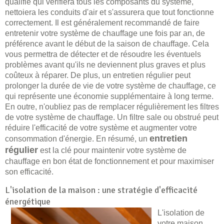
qualifié qui vérifiera tous les composants du système,
nettoiera les conduits d'air et s'assurera que tout fonctionne
correctement. Il est généralement recommandé de faire
entretenir votre système de chauffage une fois par an, de
préférence avant le début de la saison de chauffage. Cela
vous permettra de détecter et de résoudre les éventuels
problèmes avant qu'ils ne deviennent plus graves et plus
coûteux à réparer. De plus, un entretien régulier peut
prolonger la durée de vie de votre système de chauffage, ce
qui représente une économie supplémentaire à long terme.
En outre, n'oubliez pas de remplacer régulièrement les filtres
de votre système de chauffage. Un filtre sale ou obstrué peut
réduire l'efficacité de votre système et augmenter votre
entretien
consommation d'énergie. En résumé, un
régulier
est la clé pour maintenir votre système de
chauffage en bon état de fonctionnement et pour maximiser
son efficacité.
L'isolation de la maison : une stratégie d'efficacité
énergétique
L'isolation de
votre maison