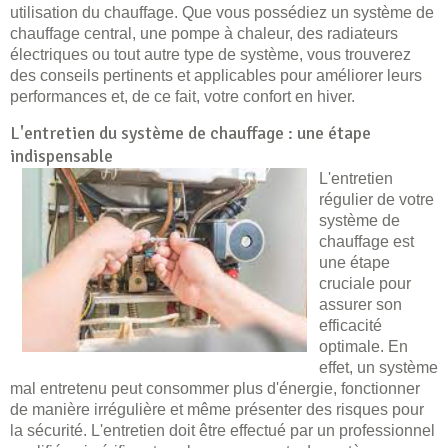
utilisation du chauffage. Que vous possédiez un système de
chauffage central, une pompe à chaleur, des radiateurs
électriques ou tout autre type de système, vous trouverez
des conseils pertinents et applicables pour améliorer leurs
performances et, de ce fait, votre confort en hiver.
L'entretien du système de chauffage : une étape
indispensable
L'entretien
régulier de votre
système de
chauffage est
une étape
cruciale pour
assurer son
efficacité
optimale. En
effet, un système
mal entretenu peut consommer plus d'énergie, fonctionner
de manière irrégulière et même présenter des risques pour
la sécurité. L'entretien doit être effectué par un professionnel