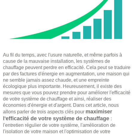
Au fil du temps, avec l'usure naturelle, et même parfois à
cause de la mauvaise installation, les systèmes de
chauffage peuvent perdre en efficacité. Cela peut se traduire
par des factures d'énergie en augmentation, une maison qui
ne semble jamais assez chaude, et une empreinte
écologique plus importante. Heureusement, il existe des
mesures que vous pouvez prendre pour améliorer l'efficacité
de votre système de chauffage et ainsi, réaliser des
économies d'énergie et d'argent. Dans cet article, nous
maximiser
allons parler de trois aspects clés pour
l'efficacité de votre système de chauffage
:
l'entretien régulier de votre système, l'amélioration de
l'isolation de votre maison et l'optimisation de votre