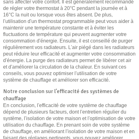
sans affecter votre confort. Il est généralement recommandé
de régler votre thermostat à 20°C pendant la journée et à
16°C la nuit ou lorsque vous êtes absent. De plus,
l'utilisation d'un thermostat programmable peut vous aider à
maintenir une température constante et à éviter les
fluctuations de température qui peuvent augmenter votre
consommation d'énergie. Ensuite, il est conseillé de purger
régulièrement vos radiateurs. L'air piégé dans les radiateurs
peut réduire leur efficacité et augmenter votre consommation
d'énergie. La purge des radiateurs permet de libérer cet air
et d'améliorer la circulation de la chaleur. En suivant ces
conseils, vous pouvez optimiser l'utilisation de votre
système de chauffage et améliorer son efficacité.
Notre conclusion sur l’efficacité des systèmes de
chauffage
En conclusion, l'efficacité de votre système de chauffage
dépend de plusieurs facteurs, dont l'entretien régulier du
système, l'isolation de votre maison et l'optimisation de votre
utilisation du chauffage. En prenant soin de votre système
de chauffage, en améliorant l'isolation de votre maison et en
faisant des réglages pertinents, vous pouvez améliorer