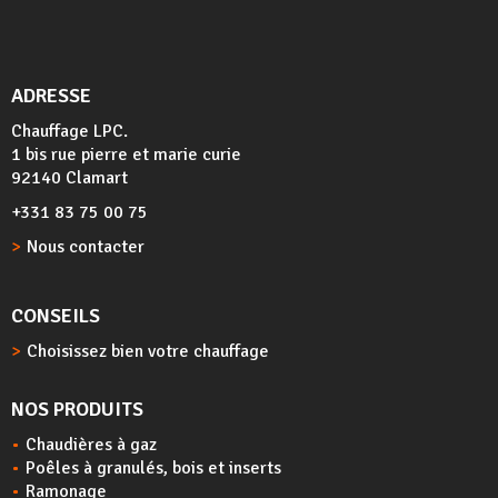
ADRESSE
Chauffage LPC.
1 bis rue pierre et marie curie
92140 Clamart
+331 83 75 00 75
Nous contacter
CONSEILS
Choisissez bien votre chauffage
NOS PRODUITS
Chaudières à gaz
Poêles à granulés, bois et inserts
Ramonage