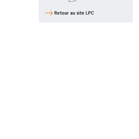
Retour au site LPC