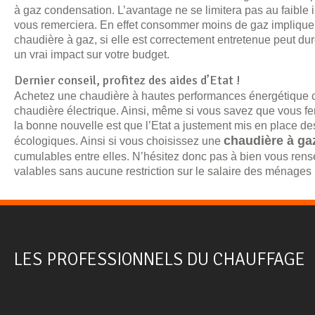
à gaz condensation. L’avantage ne se limitera pas au faible i
vous remerciera. En effet consommer moins de gaz implique 
chaudière à gaz, si elle est correctement entretenue peut 
un vrai impact sur votre budget.
Dernier conseil, profitez des aides d’Etat !
Achetez une chaudière à hautes performances énergétique co
chaudière électrique. Ainsi, même si vous savez que vous fer
la bonne nouvelle est que l’Etat a justement mis en place des
chaudière à ga
écologiques. Ainsi si vous choisissez une
cumulables entre elles. N’hésitez donc pas à bien vous rense
valables sans aucune restriction sur le salaire des ménages 
LES PROFESSIONNELS DU CHAUFFAGE