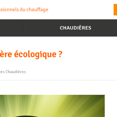
essionnels du chauffage
CHAUDIÈRES
ère écologique ?
ces
Chaudières