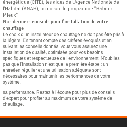
énergétique (CITE), les aides de l'Agence Nationale de
l'Habitat (ANAH), ou encore le programme "Habiter
Mieux"
Nos derniers conseils pour l’installation de votre
chauffage
Le choix d'un installateur de chauffage ne doit pas être pris à
la légère. En tenant compte des critères évoqués et en
suivant les conseils donnés, vous vous assurez une
installation de qualité, optimisée pour vos besoins
spécifiques et respectueuse de l'environnement. N'oubliez
pas que l'installation n'est que la première étape : un
entretien régulier et une utilisation adéquate sont
nécessaires pour maintenir les performances de votre
système.
sa performance. Restez à l'écoute pour plus de conseils
d'expert pour profiter au maximum de votre système de
chauffage.