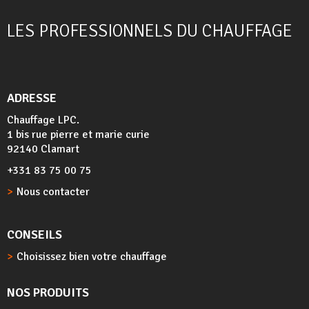
LES PROFESSIONNELS DU CHAUFFAGE
ADRESSE
Chauffage LPC.
1 bis rue pierre et marie curie
92140 Clamart
+331 83 75 00 75
Nous contacter
CONSEILS
Choisissez bien votre chauffage
NOS PRODUITS