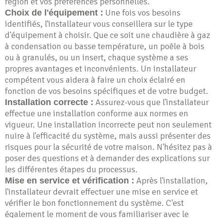
région et vos préférences personnelles.
Une fois vos besoins
Choix de l'équipement :
identifiés, l'installateur vous conseillera sur le type
d'équipement à choisir. Que ce soit une chaudière à gaz
à condensation ou basse température, un poêle à bois
ou à granulés, ou un insert, chaque système a ses
propres avantages et inconvénients. Un installateur
compétent vous aidera à faire un choix éclairé en
fonction de vos besoins spécifiques et de votre budget.
Assurez-vous que l'installateur
Installation correcte :
effectue une installation conforme aux normes en
vigueur. Une installation incorrecte peut non seulement
nuire à l'efficacité du système, mais aussi présenter des
risques pour la sécurité de votre maison. N'hésitez pas à
poser des questions et à demander des explications sur
les différentes étapes du processus.
Après l'installation,
Mise en service et vérification :
l'installateur devrait effectuer une mise en service et
vérifier le bon fonctionnement du système. C'est
également le moment de vous familiariser avec le