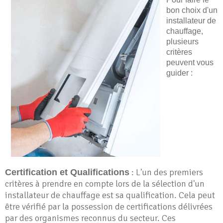
bon choix d'un
installateur de
chauffage,
plusieurs
critères
peuvent vous
guider :
: L'un des premiers
Certification et Qualifications
critères à prendre en compte lors de la sélection d'un
installateur de chauffage est sa qualification. Cela peut
être vérifié par la possession de certifications délivrées
par des organismes reconnus du secteur. Ces