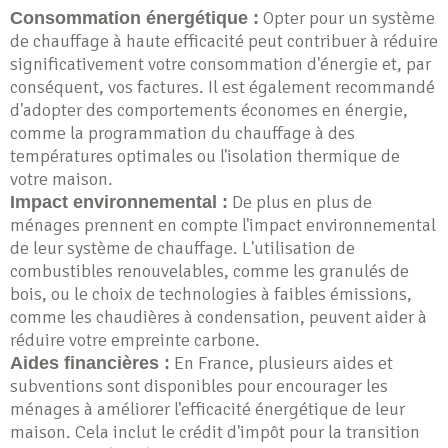
Opter pour un système
Consommation énergétique :
de chauffage à haute efficacité peut contribuer à réduire
significativement votre consommation d'énergie et, par
conséquent, vos factures. Il est également recommandé
d'adopter des comportements économes en énergie,
comme la programmation du chauffage à des
températures optimales ou l'isolation thermique de
votre maison.
De plus en plus de
Impact environnemental :
ménages prennent en compte l'impact environnemental
de leur système de chauffage. L'utilisation de
combustibles renouvelables, comme les granulés de
bois, ou le choix de technologies à faibles émissions,
comme les chaudières à condensation, peuvent aider à
réduire votre empreinte carbone.
En France, plusieurs aides et
Aides financières :
subventions sont disponibles pour encourager les
ménages à améliorer l'efficacité énergétique de leur
maison. Cela inclut le crédit d'impôt pour la transition