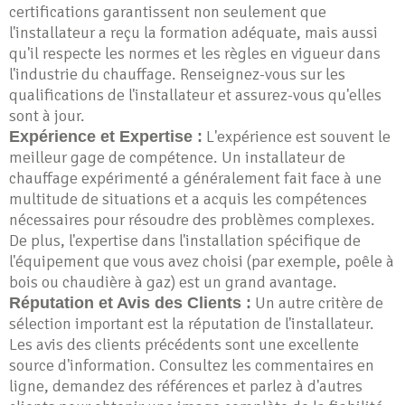
certifications garantissent non seulement que
l'installateur a reçu la formation adéquate, mais aussi
qu'il respecte les normes et les règles en vigueur dans
l'industrie du chauffage. Renseignez-vous sur les
qualifications de l'installateur et assurez-vous qu'elles
sont à jour.
L'expérience est souvent le
Expérience et Expertise :
meilleur gage de compétence. Un installateur de
chauffage expérimenté a généralement fait face à une
multitude de situations et a acquis les compétences
nécessaires pour résoudre des problèmes complexes.
De plus, l'expertise dans l'installation spécifique de
l'équipement que vous avez choisi (par exemple, poêle à
bois ou chaudière à gaz) est un grand avantage.
Un autre critère de
Réputation et Avis des Clients :
sélection important est la réputation de l'installateur.
Les avis des clients précédents sont une excellente
source d'information. Consultez les commentaires en
ligne, demandez des références et parlez à d'autres