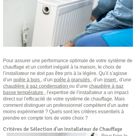
Pour assurer une performance optimale de votre système de
chauffage et un confort inégalé à la maison, le choix de
l'installateur ne doit pas être pris à la légère. Qu'il s'agisse
d'un
poêle à bois
, d'un
poêle à granulés
, d'un
insert
, d'une
chaudière à gaz condensation
ou d'une
chaudière à gaz
basse température
, l'expertise de l'installateur a un impact
direct sur l'efficacité de votre système de chauffage. Mais
comment distinguer un professionnel compétent d'un autre
moins expérimenté ? Quels sont les critères essentiels à
prendre en compte lors de votre choix ?
Critères de Sélection d'un Installateur de Chauffage
Pour faire le