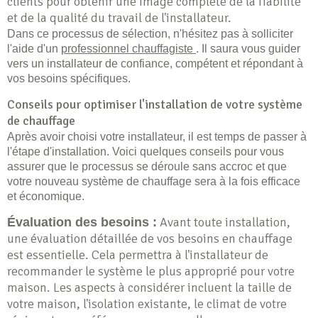
clients pour obtenir une image complète de la fiabilité
et de la qualité du travail de l'installateur.
Dans ce processus de sélection, n'hésitez pas à solliciter
l'aide d'un
professionnel chauffagiste
. Il saura vous guider
vers un installateur de confiance, compétent et répondant à
vos besoins spécifiques.
Conseils pour optimiser l'installation de votre système
de chauffage
Après avoir choisi votre installateur, il est temps de passer à
l'étape d'installation. Voici quelques conseils pour vous
assurer que le processus se déroule sans accroc et que
votre nouveau système de chauffage sera à la fois efficace
et économique.
Avant toute installation,
Évaluation des besoins :
une évaluation détaillée de vos besoins en chauffage
est essentielle. Cela permettra à l'installateur de
recommander le système le plus approprié pour votre
maison. Les aspects à considérer incluent la taille de
votre maison, l'isolation existante, le climat de votre